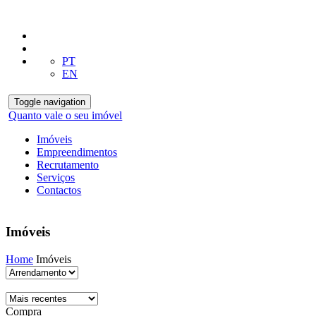
PT
EN
Toggle navigation
Quanto vale o seu imóvel
Imóveis
Empreendimentos
Recrutamento
Serviços
Contactos
Imóveis
Home
Imóveis
Compra