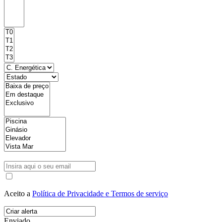
Aceito a
Política de Privacidade e Termos de serviço
Enviado