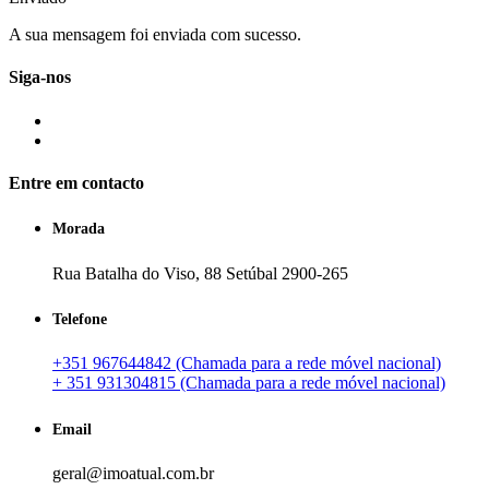
A sua mensagem foi enviada com sucesso.
Siga-nos
Entre em contacto
Morada
Rua Batalha do Viso, 88 Setúbal 2900-265
Telefone
+351 967644842 (Chamada para a rede móvel nacional)
+ 351 931304815 (Chamada para a rede móvel nacional)
Email
geral@imoatual.com.br