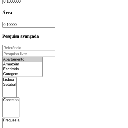
Área
Pesquisa avançada