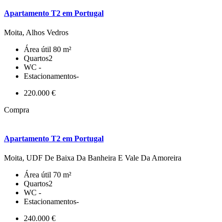
Apartamento T2 em Portugal
Moita, Alhos Vedros
Área útil
80 m²
Quartos
2
WC
-
Estacionamentos
-
220.000 €
Compra
Apartamento T2 em Portugal
Moita, UDF De Baixa Da Banheira E Vale Da Amoreira
Área útil
70 m²
Quartos
2
WC
-
Estacionamentos
-
240.000 €