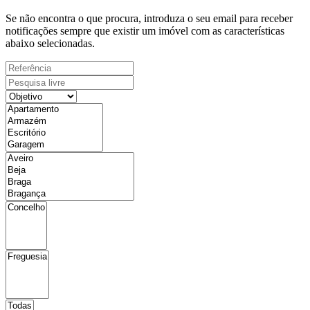
Se não encontra o que procura, introduza o seu email para receber
notificações sempre que existir um imóvel com as características
abaixo selecionadas.