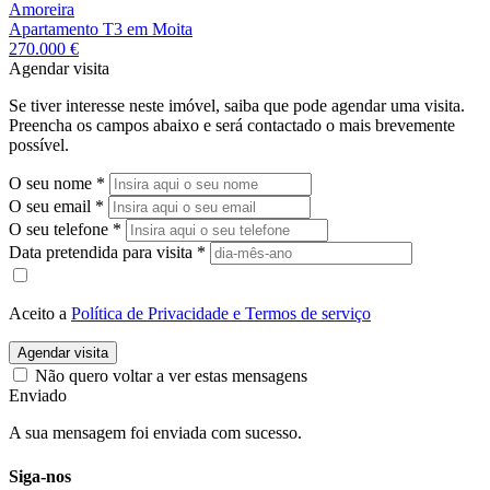
Amoreira
Apartamento T3 em Moita
270.000 €
Agendar visita
Se tiver interesse neste imóvel, saiba que pode agendar uma visita.
Preencha os campos abaixo e será contactado o mais brevemente
possível.
O seu nome
*
O seu email
*
O seu telefone
*
Data pretendida para visita
*
Aceito a
Política de Privacidade e Termos de serviço
Agendar visita
Não quero voltar a ver estas mensagens
Enviado
A sua mensagem foi enviada com sucesso.
Siga-nos