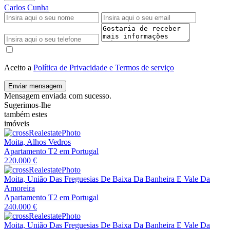
Carlos Cunha
Aceito a
Política de Privacidade e Termos de serviço
Enviar mensagem
Mensagem enviada com sucesso.
Sugerimos-lhe
também estes
imóveis
Moita, Alhos Vedros
Apartamento T2 em Portugal
220.000 €
Moita, União Das Freguesias De Baixa Da Banheira E Vale Da
Amoreira
Apartamento T2 em Portugal
240.000 €
Moita, União Das Freguesias De Baixa Da Banheira E Vale Da