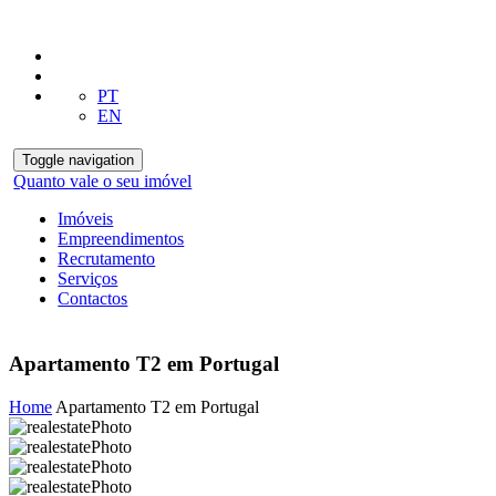
PT
EN
Toggle navigation
Quanto vale o seu imóvel
Imóveis
Empreendimentos
Recrutamento
Serviços
Contactos
Apartamento T2 em Portugal
Home
Apartamento T2 em Portugal