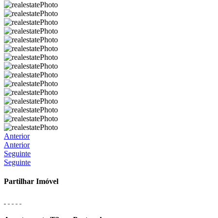
Anterior
Anterior
Seguinte
Seguinte
Partilhar Imóvel