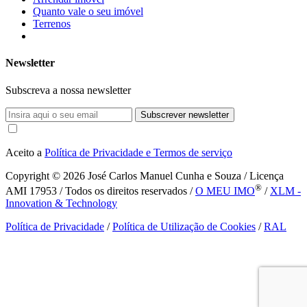
Quanto vale o seu imóvel
Terrenos
Newsletter
Subscreva a nossa newsletter
Subscrever newsletter
Aceito a
Política de Privacidade e Termos de serviço
Copyright © 2026
José Carlos Manuel Cunha e Souza / Licença
®
AMI 17953 / Todos os direitos reservados /
O MEU IMO
/
XLM -
Innovation & Technology
Política de Privacidade
/
Política de Utilização de Cookies
/
RAL