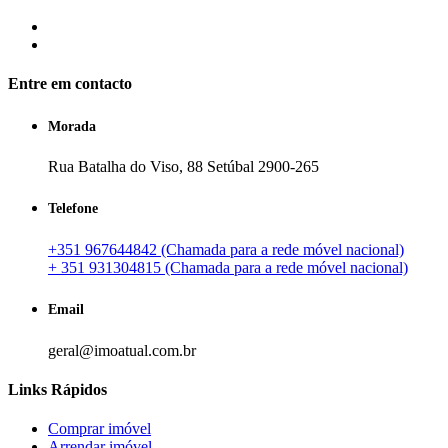
Entre em contacto
Morada
Rua Batalha do Viso, 88 Setúbal 2900-265
Telefone
+351 967644842 (Chamada para a rede móvel nacional)
+ 351 931304815 (Chamada para a rede móvel nacional)
Email
geral@imoatual.com.br
Links Rápidos
Comprar imóvel
Arrendar imóvel