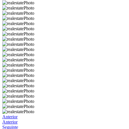
Anterior
Anterior
Seguinte