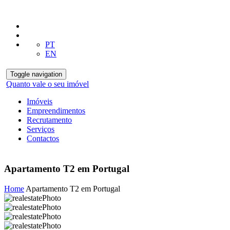
PT
EN
Toggle navigation
Quanto vale o seu imóvel
Imóveis
Empreendimentos
Recrutamento
Serviços
Contactos
Apartamento T2 em Portugal
Home
Apartamento T2 em Portugal