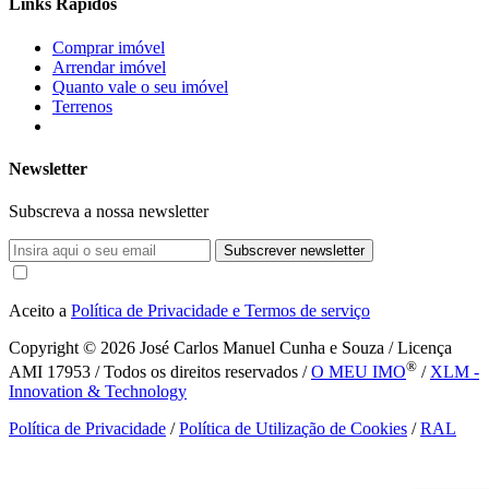
Links Rápidos
Comprar imóvel
Arrendar imóvel
Quanto vale o seu imóvel
Terrenos
Newsletter
Subscreva a nossa newsletter
Subscrever newsletter
Aceito a
Política de Privacidade e Termos de serviço
Copyright © 2026
José Carlos Manuel Cunha e Souza / Licença
®
AMI 17953 / Todos os direitos reservados /
O MEU IMO
/
XLM -
Innovation & Technology
Política de Privacidade
/
Política de Utilização de Cookies
/
RAL