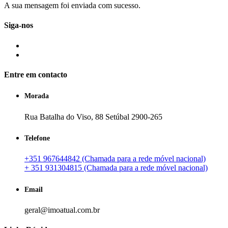
A sua mensagem foi enviada com sucesso.
Siga-nos
Entre em contacto
Morada
Rua Batalha do Viso, 88 Setúbal 2900-265
Telefone
+351 967644842 (Chamada para a rede móvel nacional)
+ 351 931304815 (Chamada para a rede móvel nacional)
Email
geral@imoatual.com.br