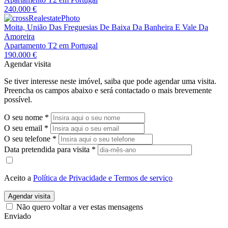
240.000 €
Moita, União Das Freguesias De Baixa Da Banheira E Vale Da
Amoreira
Apartamento T2 em Portugal
190.000 €
Agendar visita
Se tiver interesse neste imóvel, saiba que pode agendar uma visita.
Preencha os campos abaixo e será contactado o mais brevemente
possível.
O seu nome
*
O seu email
*
O seu telefone
*
Data pretendida para visita
*
Aceito a
Política de Privacidade e Termos de serviço
Agendar visita
Não quero voltar a ver estas mensagens
Enviado