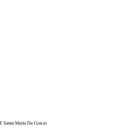
E Santa Maria Da Graca)