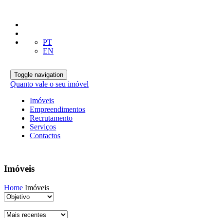
PT
EN
Toggle navigation
Quanto vale o seu imóvel
Imóveis
Empreendimentos
Recrutamento
Serviços
Contactos
Imóveis
Home
Imóveis