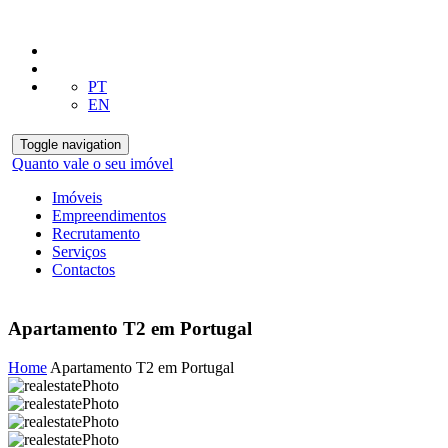
PT
EN
Toggle navigation
Quanto vale o seu imóvel
Imóveis
Empreendimentos
Recrutamento
Serviços
Contactos
Apartamento T2 em Portugal
Home
Apartamento T2 em Portugal