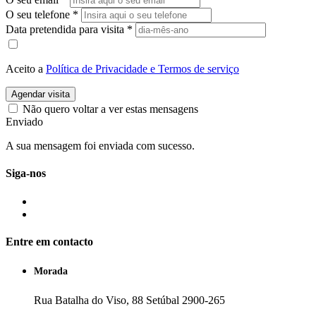
O seu telefone
*
Data pretendida para visita
*
Aceito a
Política de Privacidade e Termos de serviço
Agendar visita
Não quero voltar a ver estas mensagens
Enviado
A sua mensagem foi enviada com sucesso.
Siga-nos
Entre em contacto
Morada
Rua Batalha do Viso, 88 Setúbal 2900-265