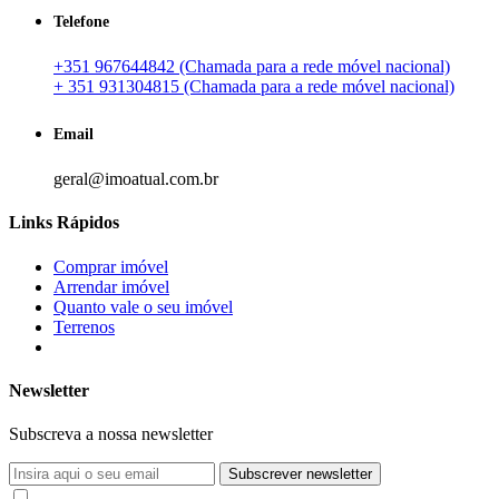
Telefone
+351 967644842 (Chamada para a rede móvel nacional)
+ 351 931304815 (Chamada para a rede móvel nacional)
Email
geral@imoatual.com.br
Links Rápidos
Comprar imóvel
Arrendar imóvel
Quanto vale o seu imóvel
Terrenos
Newsletter
Subscreva a nossa newsletter
Subscrever newsletter