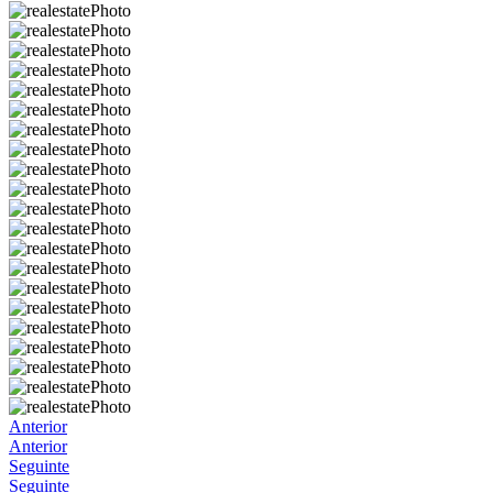
Anterior
Anterior
Seguinte
Seguinte