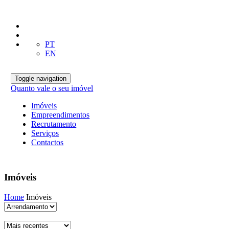
PT
EN
Toggle navigation
Quanto vale o seu imóvel
Imóveis
Empreendimentos
Recrutamento
Serviços
Contactos
Imóveis
Home
Imóveis