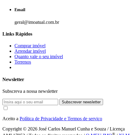
Email
geral@imoatual.com.br
Links Rápidos
Comprar imóvel
Arrendar imóvel
Quanto vale o seu imóvel
Terrenos
Newsletter
Subscreva a nossa newsletter
Subscrever newsletter
Aceito a
Política de Privacidade e Termos de serviço
Copyright © 2026
José Carlos Manuel Cunha e Souza / Licença
®