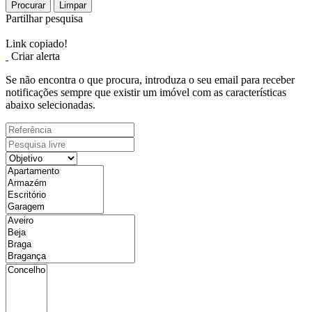
Procurar
Limpar
Partilhar pesquisa
Link copiado!
Criar alerta
Se não encontra o que procura, introduza o seu email para receber
notificações sempre que existir um imóvel com as características
abaixo selecionadas.