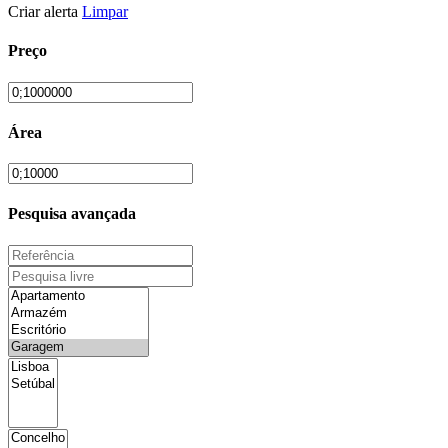
Criar alerta
Limpar
Preço
Área
Pesquisa avançada