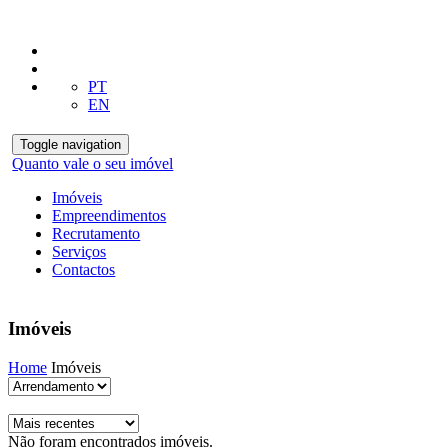
PT
EN
Toggle navigation
Quanto vale o seu imóvel
Imóveis
Empreendimentos
Recrutamento
Serviços
Contactos
Imóveis
Home
Imóveis
Não foram encontrados imóveis.