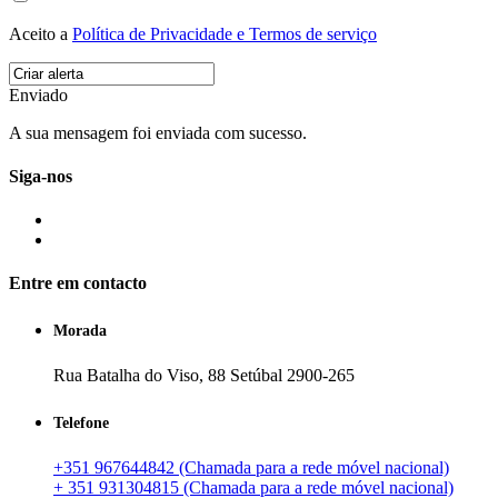
Aceito a
Política de Privacidade e Termos de serviço
Enviado
A sua mensagem foi enviada com sucesso.
Siga-nos
Entre em contacto
Morada
Rua Batalha do Viso, 88 Setúbal 2900-265
Telefone
+351 967644842 (Chamada para a rede móvel nacional)
+ 351 931304815 (Chamada para a rede móvel nacional)