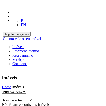
PT
EN
Toggle navigation
Quanto vale o seu imóvel
Imóveis
Empreendimentos
Recrutamento
Serviços
Contactos
Imóveis
Home
Imóveis
Não foram encontrados imóveis.