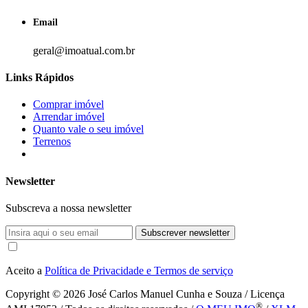
Email
geral@imoatual.com.br
Links Rápidos
Comprar imóvel
Arrendar imóvel
Quanto vale o seu imóvel
Terrenos
Newsletter
Subscreva a nossa newsletter
Subscrever newsletter
Aceito a
Política de Privacidade e Termos de serviço
Copyright © 2026
José Carlos Manuel Cunha e Souza / Licença
®