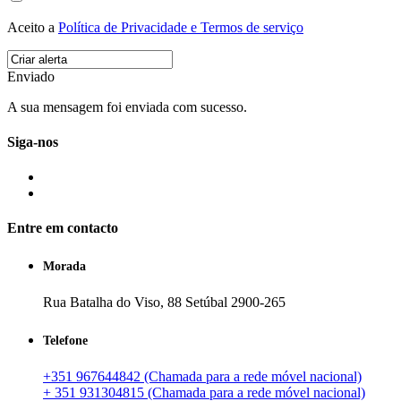
Aceito a
Política de Privacidade e Termos de serviço
Enviado
A sua mensagem foi enviada com sucesso.
Siga-nos
Entre em contacto
Morada
Rua Batalha do Viso, 88 Setúbal 2900-265
Telefone
+351 967644842 (Chamada para a rede móvel nacional)
+ 351 931304815 (Chamada para a rede móvel nacional)