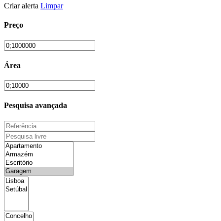
Criar alerta
Limpar
Preço
Área
Pesquisa avançada