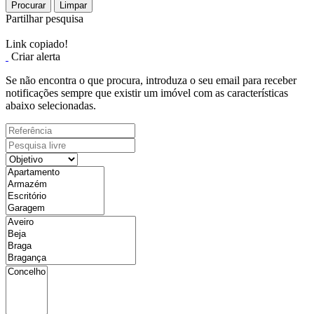
Procurar
Limpar
Partilhar pesquisa
Link copiado!
Criar alerta
Se não encontra o que procura, introduza o seu email para receber
notificações sempre que existir um imóvel com as características
abaixo selecionadas.