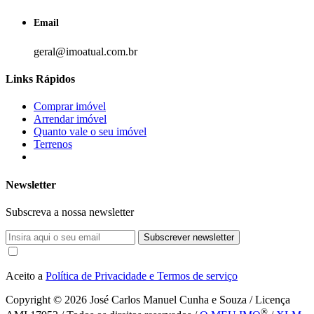
Email
geral@imoatual.com.br
Links Rápidos
Comprar imóvel
Arrendar imóvel
Quanto vale o seu imóvel
Terrenos
Newsletter
Subscreva a nossa newsletter
Subscrever newsletter
Aceito a
Política de Privacidade e Termos de serviço
Copyright © 2026
José Carlos Manuel Cunha e Souza / Licença
®