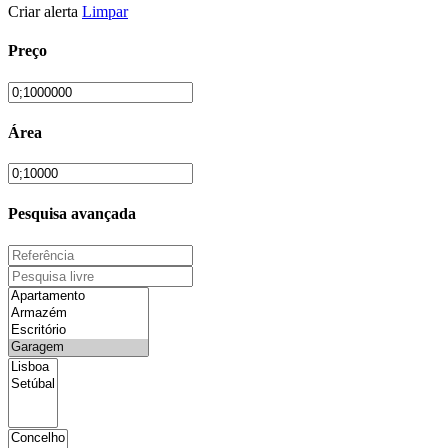
Criar alerta
Limpar
Preço
Área
Pesquisa avançada