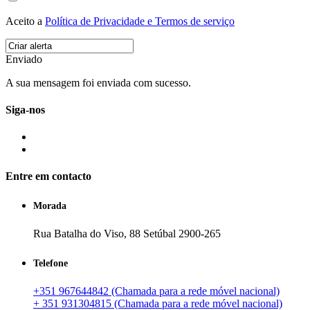
Aceito a
Política de Privacidade e Termos de serviço
Enviado
A sua mensagem foi enviada com sucesso.
Siga-nos
Entre em contacto
Morada
Rua Batalha do Viso, 88 Setúbal 2900-265
Telefone
+351 967644842 (Chamada para a rede móvel nacional)
+ 351 931304815 (Chamada para a rede móvel nacional)