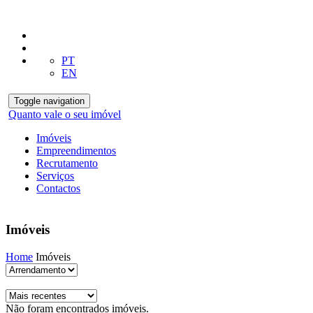
PT
EN
Toggle navigation
Quanto vale o seu imóvel
Imóveis
Empreendimentos
Recrutamento
Serviços
Contactos
Imóveis
Home
Imóveis
Não foram encontrados imóveis.