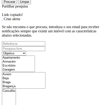
Procurar
Limpar
Partilhar pesquisa
Link copiado!
Criar alerta
Se não encontra o que procura, introduza o seu email para receber
notificações sempre que existir um imóvel com as características
abaixo selecionadas.