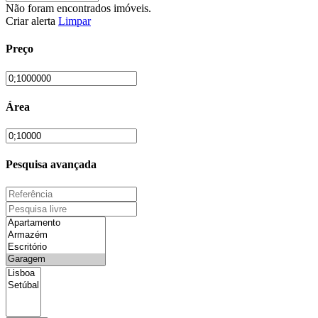
Não foram encontrados imóveis.
Criar alerta
Limpar
Preço
Área
Pesquisa avançada