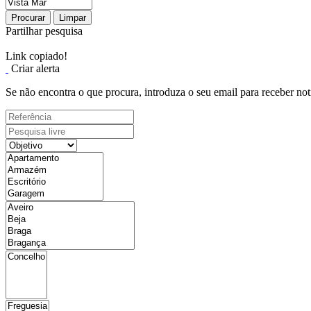
Procurar
Limpar
Partilhar pesquisa
Link copiado!
Criar alerta
Se não encontra o que procura, introduza o seu email para receber not