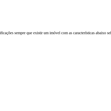
ificações sempre que existir um imóvel com as características abaixo se