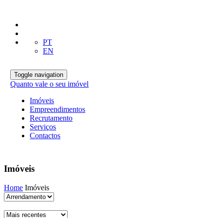
PT
EN
Toggle navigation
Quanto vale o seu imóvel
Imóveis
Empreendimentos
Recrutamento
Serviços
Contactos
Imóveis
Home
Imóveis