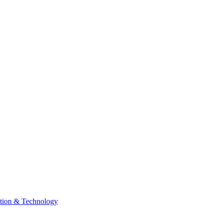
tion & Technology