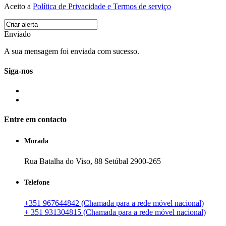
Aceito a
Política de Privacidade e Termos de serviço
Enviado
A sua mensagem foi enviada com sucesso.
Siga-nos
Entre em contacto
Morada
Rua Batalha do Viso, 88 Setúbal 2900-265
Telefone
+351 967644842 (Chamada para a rede móvel nacional)
+ 351 931304815 (Chamada para a rede móvel nacional)