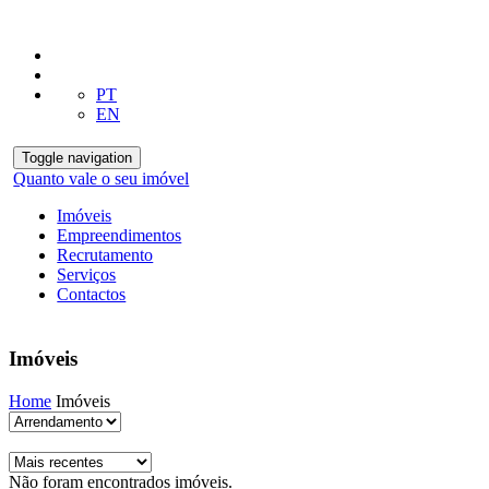
PT
EN
Toggle navigation
Quanto vale o seu imóvel
Imóveis
Empreendimentos
Recrutamento
Serviços
Contactos
Imóveis
Home
Imóveis
Não foram encontrados imóveis.