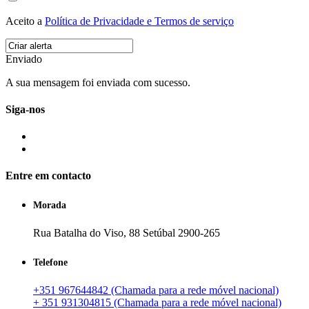
Aceito a
Política de Privacidade e Termos de serviço
Enviado
A sua mensagem foi enviada com sucesso.
Siga-nos
Entre em contacto
Morada
Rua Batalha do Viso, 88 Setúbal 2900-265
Telefone
+351 967644842 (Chamada para a rede móvel nacional)
+ 351 931304815 (Chamada para a rede móvel nacional)