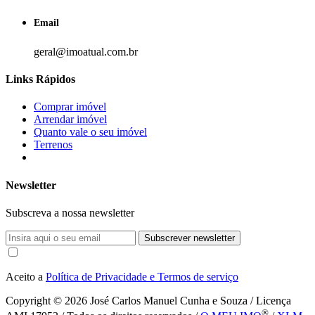
Email
geral@imoatual.com.br
Links Rápidos
Comprar imóvel
Arrendar imóvel
Quanto vale o seu imóvel
Terrenos
Newsletter
Subscreva a nossa newsletter
Subscrever newsletter
Aceito a
Política de Privacidade e Termos de serviço
Copyright © 2026
José Carlos Manuel Cunha e Souza / Licença
®