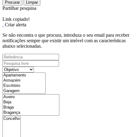
Procurar
Limpar
Partilhar pesquisa
Link copiado!
Criar alerta
Se não encontra o que procura, introduza o seu email para receber
notificações sempre que existir um imóvel com as características
abaixo selecionadas.