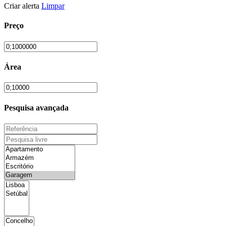
Criar alerta
Limpar
Preço
Área
Pesquisa avançada