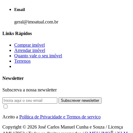
Email
geral@imoatual.com.br
Links Rápidos
Comprar imóvel
Arrendar imóvel
Quanto vale o seu imóvel
Terrenos
Newsletter
Subscreva a nossa newsletter
Subscrever newsletter
Aceito a
Política de Privacidade e Termos de serviço
Copyright © 2026
José Carlos Manuel Cunha e Souza / Licença
®