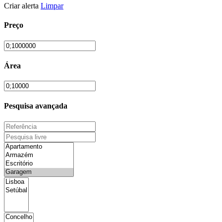
Criar alerta
Limpar
Preço
Área
Pesquisa avançada