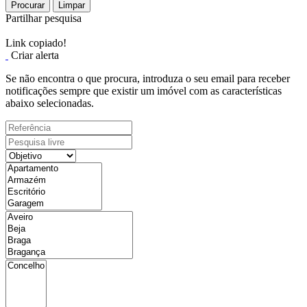
Procurar
Limpar
Partilhar pesquisa
Link copiado!
Criar alerta
Se não encontra o que procura, introduza o seu email para receber
notificações sempre que existir um imóvel com as características
abaixo selecionadas.