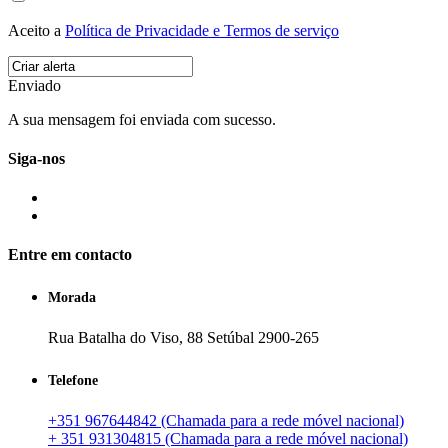
Aceito a
Política de Privacidade e Termos de serviço
Enviado
A sua mensagem foi enviada com sucesso.
Siga-nos
Entre em contacto
Morada
Rua Batalha do Viso, 88 Setúbal 2900-265
Telefone
+351 967644842 (Chamada para a rede móvel nacional)
+ 351 931304815 (Chamada para a rede móvel nacional)