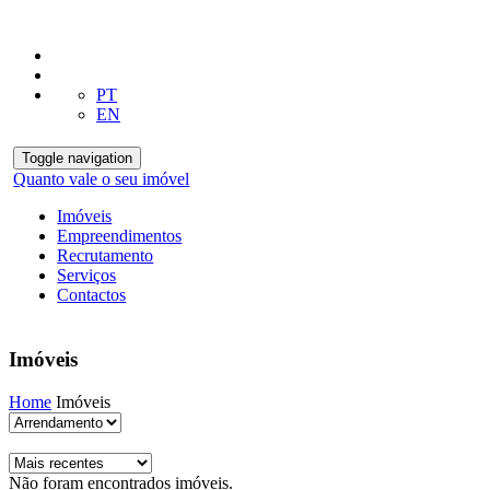
PT
EN
Toggle navigation
Quanto vale o seu imóvel
Imóveis
Empreendimentos
Recrutamento
Serviços
Contactos
Imóveis
Home
Imóveis
Não foram encontrados imóveis.