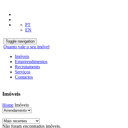
PT
EN
Toggle navigation
Quanto vale o seu imóvel
Imóveis
Empreendimentos
Recrutamento
Serviços
Contactos
Imóveis
Home
Imóveis
Não foram encontrados imóveis.