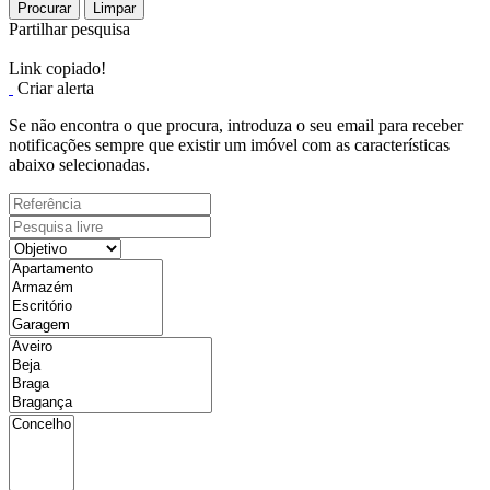
Procurar
Limpar
Partilhar pesquisa
Link copiado!
Criar alerta
Se não encontra o que procura, introduza o seu email para receber
notificações sempre que existir um imóvel com as características
abaixo selecionadas.