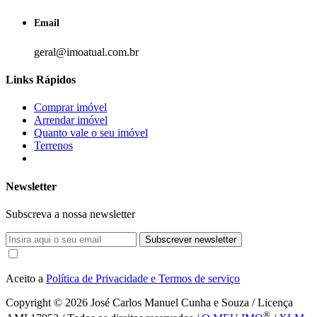
Email
geral@imoatual.com.br
Links Rápidos
Comprar imóvel
Arrendar imóvel
Quanto vale o seu imóvel
Terrenos
Newsletter
Subscreva a nossa newsletter
Subscrever newsletter
Aceito a
Política de Privacidade e Termos de serviço
Copyright © 2026
José Carlos Manuel Cunha e Souza / Licença
®