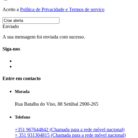
Aceito a
Política de Privacidade e Termos de serviço
Enviado
A sua mensagem foi enviada com sucesso.
Siga-nos
Entre em contacto
Morada
Rua Batalha do Viso, 88 Setúbal 2900-265
Telefone
+351 967644842 (Chamada para a rede móvel nacional)
+ 351 931304815 (Chamada para a rede móvel nacional)