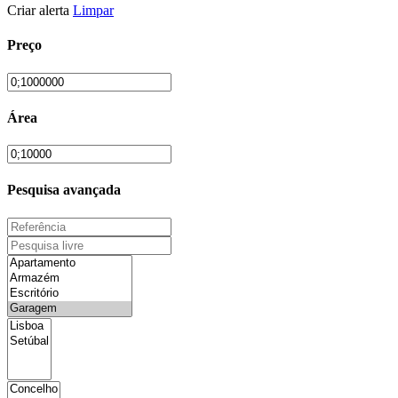
Criar alerta
Limpar
Preço
Área
Pesquisa avançada