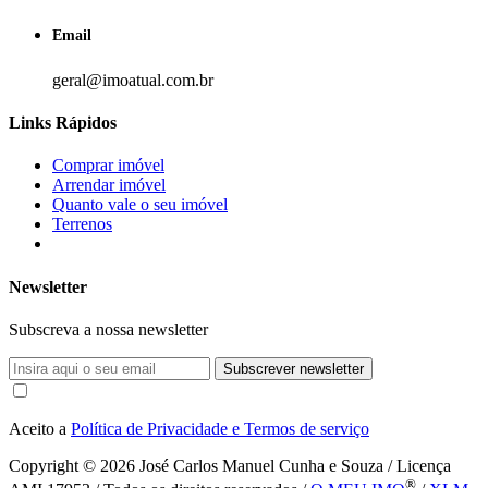
Email
geral@imoatual.com.br
Links Rápidos
Comprar imóvel
Arrendar imóvel
Quanto vale o seu imóvel
Terrenos
Newsletter
Subscreva a nossa newsletter
Subscrever newsletter
Aceito a
Política de Privacidade e Termos de serviço
Copyright © 2026
José Carlos Manuel Cunha e Souza / Licença
®