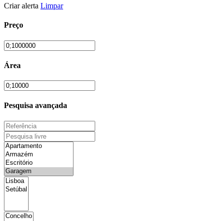
Criar alerta
Limpar
Preço
Área
Pesquisa avançada