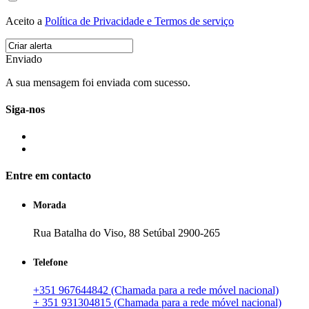
Aceito a
Política de Privacidade e Termos de serviço
Enviado
A sua mensagem foi enviada com sucesso.
Siga-nos
Entre em contacto
Morada
Rua Batalha do Viso, 88 Setúbal 2900-265
Telefone
+351 967644842 (Chamada para a rede móvel nacional)
+ 351 931304815 (Chamada para a rede móvel nacional)