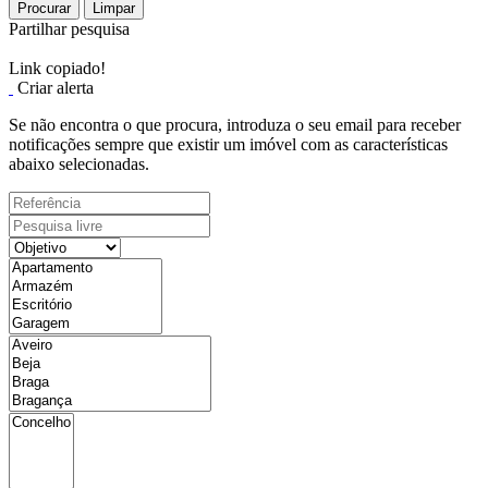
Procurar
Limpar
Partilhar pesquisa
Link copiado!
Criar alerta
Se não encontra o que procura, introduza o seu email para receber
notificações sempre que existir um imóvel com as características
abaixo selecionadas.