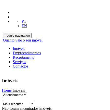
PT
EN
Toggle navigation
Quanto vale o seu imóvel
Imóveis
Empreendimentos
Recrutamento
Serviços
Contactos
Imóveis
Home
Imóveis
Não foram encontrados imóveis.