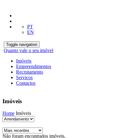
PT
EN
Toggle navigation
Quanto vale o seu imóvel
Imóveis
Empreendimentos
Recrutamento
Serviços
Contactos
Imóveis
Home
Imóveis
Não foram encontrados imóveis.