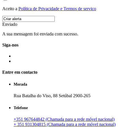
Aceito a
Política de Privacidade e Termos de serviço
Enviado
A sua mensagem foi enviada com sucesso.
Siga-nos
Entre em contacto
Morada
Rua Batalha do Viso, 88 Setúbal 2900-265
Telefone
+351 967644842 (Chamada para a rede móvel nacional)
+ 351 931304815 (Chamada para a rede móvel nacional)