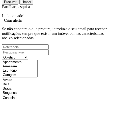
Procurar
Limpar
Partilhar pesquisa
Link copiado!
Criar alerta
Se não encontra o que procura, introduza o seu email para receber
notificações sempre que existir um imóvel com as características
abaixo selecionadas.