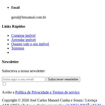
Email
geral@imoatual.com.br
Links Rápidos
Comprar imóvel
Arrendar imóvel
Quanto vale o seu imóvel
Terrenos
Newsletter
Subscreva a nossa newsletter
Subscrever newsletter
Aceito a
Política de Privacidade e Termos de serviço
Copyright © 2026
José Carlos Manuel Cunha e Souza / Licença
®