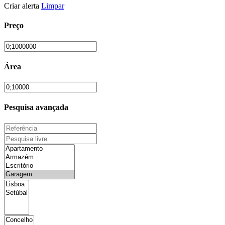
Criar alerta
Limpar
Preço
Área
Pesquisa avançada