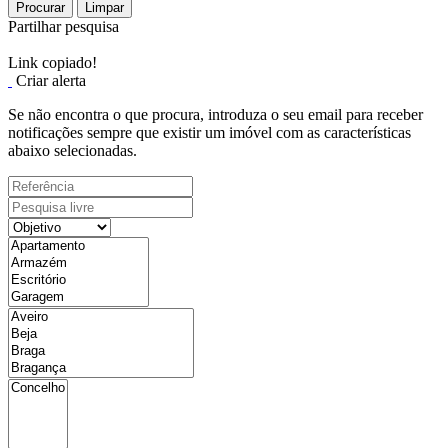
Procurar
Limpar
Partilhar pesquisa
Link copiado!
Criar alerta
Se não encontra o que procura, introduza o seu email para receber
notificações sempre que existir um imóvel com as características
abaixo selecionadas.