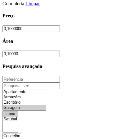
Criar alerta
Limpar
Preço
Área
Pesquisa avançada