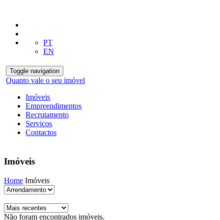
PT
EN
Toggle navigation
Quanto vale o seu imóvel
Imóveis
Empreendimentos
Recrutamento
Serviços
Contactos
Imóveis
Home
Imóveis
Não foram encontrados imóveis.