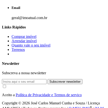
Email
geral@imoatual.com.br
Links Rápidos
Comprar imóvel
Arrendar imóvel
Quanto vale o seu imóvel
Terrenos
Newsletter
Subscreva a nossa newsletter
Subscrever newsletter
Aceito a
Política de Privacidade e Termos de serviço
Copyright © 2026
José Carlos Manuel Cunha e Souza / Licença
®