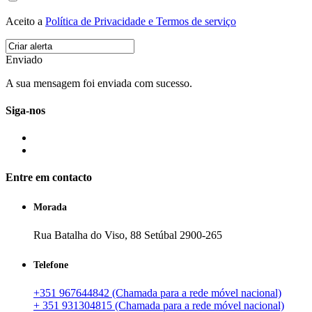
Aceito a
Política de Privacidade e Termos de serviço
Enviado
A sua mensagem foi enviada com sucesso.
Siga-nos
Entre em contacto
Morada
Rua Batalha do Viso, 88 Setúbal 2900-265
Telefone
+351 967644842 (Chamada para a rede móvel nacional)
+ 351 931304815 (Chamada para a rede móvel nacional)