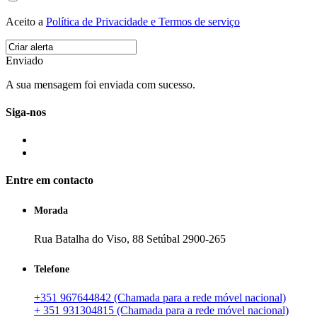
Aceito a
Política de Privacidade e Termos de serviço
Enviado
A sua mensagem foi enviada com sucesso.
Siga-nos
Entre em contacto
Morada
Rua Batalha do Viso, 88 Setúbal 2900-265
Telefone
+351 967644842 (Chamada para a rede móvel nacional)
+ 351 931304815 (Chamada para a rede móvel nacional)