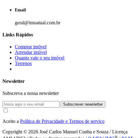
Email
geral@imoatual.com.br
Links Rápidos
Comprar imóvel
Arrendar imóvel
Quanto vale o seu imóvel
Terrenos
Newsletter
Subscreva a nossa newsletter
Subscrever newsletter
Aceito a
Política de Privacidade e Termos de serviço
Copyright © 2026
José Carlos Manuel Cunha e Souza / Licença
®