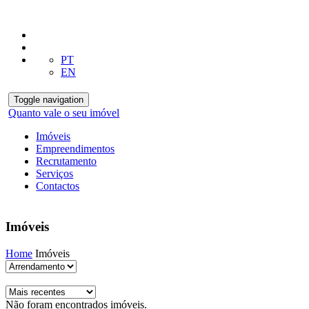
PT
EN
Toggle navigation
Quanto vale o seu imóvel
Imóveis
Empreendimentos
Recrutamento
Serviços
Contactos
Imóveis
Home
Imóveis
Não foram encontrados imóveis.