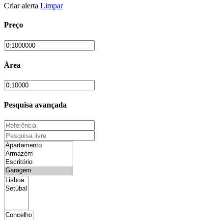
Criar alerta
Limpar
Preço
Área
Pesquisa avançada