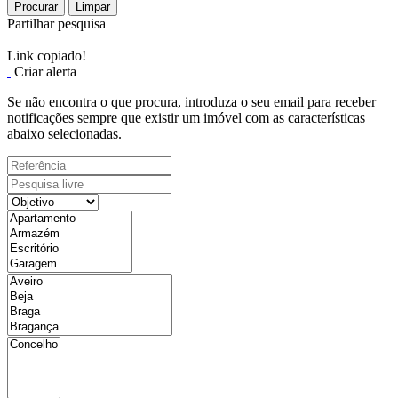
Procurar
Limpar
Partilhar pesquisa
Link copiado!
Criar alerta
Se não encontra o que procura, introduza o seu email para receber
notificações sempre que existir um imóvel com as características
abaixo selecionadas.