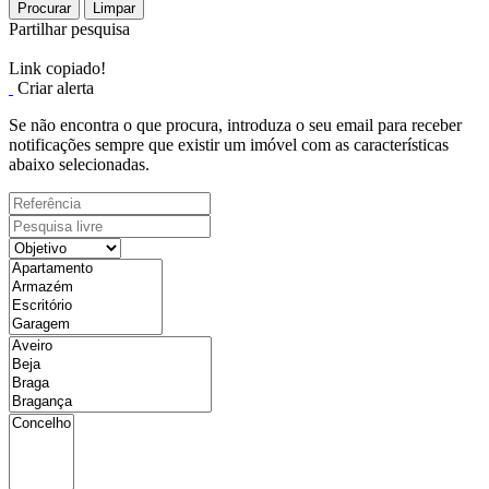
Procurar
Limpar
Partilhar pesquisa
Link copiado!
Criar alerta
Se não encontra o que procura, introduza o seu email para receber
notificações sempre que existir um imóvel com as características
abaixo selecionadas.