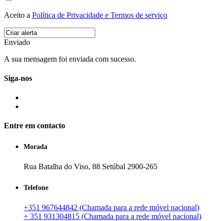
Aceito a
Política de Privacidade e Termos de serviço
Enviado
A sua mensagem foi enviada com sucesso.
Siga-nos
Entre em contacto
Morada
Rua Batalha do Viso, 88 Setúbal 2900-265
Telefone
+351 967644842 (Chamada para a rede móvel nacional)
+ 351 931304815 (Chamada para a rede móvel nacional)