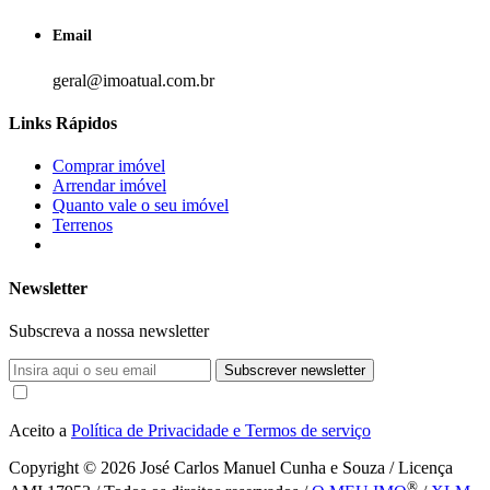
Email
geral@imoatual.com.br
Links Rápidos
Comprar imóvel
Arrendar imóvel
Quanto vale o seu imóvel
Terrenos
Newsletter
Subscreva a nossa newsletter
Subscrever newsletter
Aceito a
Política de Privacidade e Termos de serviço
Copyright © 2026
José Carlos Manuel Cunha e Souza / Licença
®