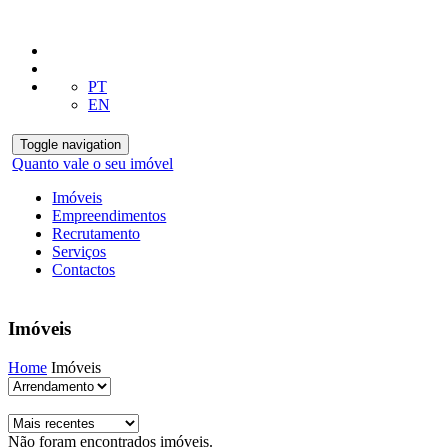
PT
EN
Toggle navigation
Quanto vale o seu imóvel
Imóveis
Empreendimentos
Recrutamento
Serviços
Contactos
Imóveis
Home
Imóveis
Não foram encontrados imóveis.