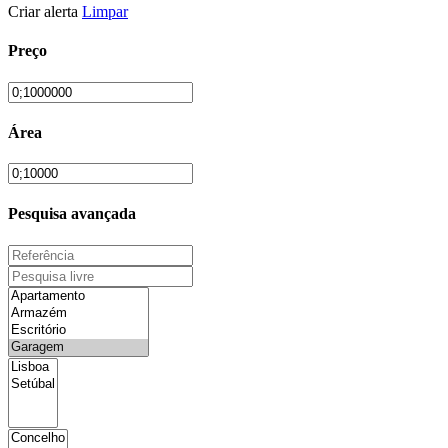
Criar alerta
Limpar
Preço
Área
Pesquisa avançada