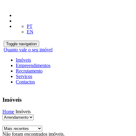
PT
EN
Toggle navigation
Quanto vale o seu imóvel
Imóveis
Empreendimentos
Recrutamento
Serviços
Contactos
Imóveis
Home
Imóveis
Não foram encontrados imóveis.