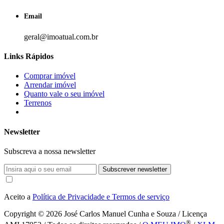
Email
geral@imoatual.com.br
Links Rápidos
Comprar imóvel
Arrendar imóvel
Quanto vale o seu imóvel
Terrenos
Newsletter
Subscreva a nossa newsletter
Subscrever newsletter
Aceito a
Política de Privacidade e Termos de serviço
Copyright © 2026
José Carlos Manuel Cunha e Souza / Licença
®