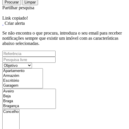
Procurar
Limpar
Partilhar pesquisa
Link copiado!
Criar alerta
Se não encontra o que procura, introduza o seu email para receber
notificações sempre que existir um imóvel com as características
abaixo selecionadas.