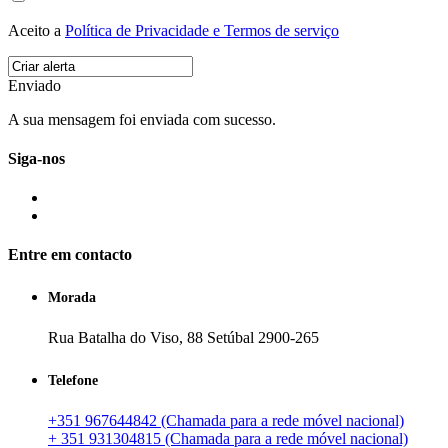
Aceito a
Política de Privacidade e Termos de serviço
Enviado
A sua mensagem foi enviada com sucesso.
Siga-nos
Entre em contacto
Morada
Rua Batalha do Viso, 88 Setúbal 2900-265
Telefone
+351 967644842 (Chamada para a rede móvel nacional)
+ 351 931304815 (Chamada para a rede móvel nacional)