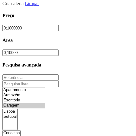
Criar alerta
Limpar
Preço
Área
Pesquisa avançada