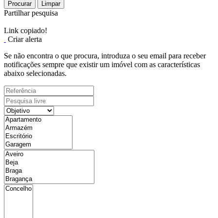
Procurar
Limpar
Partilhar pesquisa
Link copiado!
Criar alerta
Se não encontra o que procura, introduza o seu email para receber
notificações sempre que existir um imóvel com as características
abaixo selecionadas.