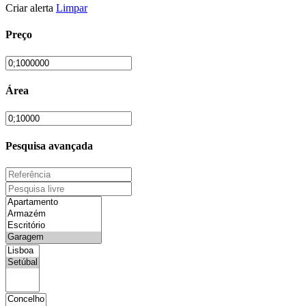
Criar alerta
Limpar
Preço
Área
Pesquisa avançada