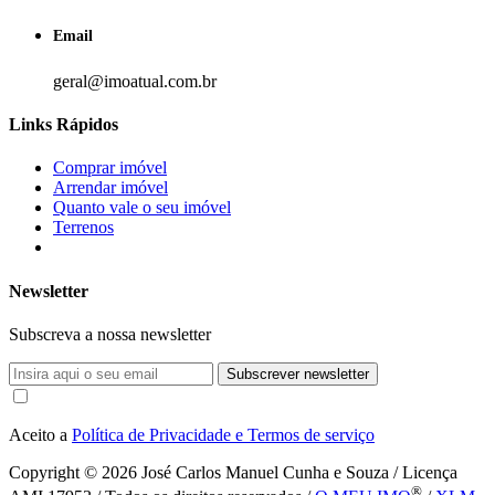
Email
geral@imoatual.com.br
Links Rápidos
Comprar imóvel
Arrendar imóvel
Quanto vale o seu imóvel
Terrenos
Newsletter
Subscreva a nossa newsletter
Subscrever newsletter
Aceito a
Política de Privacidade e Termos de serviço
Copyright © 2026
José Carlos Manuel Cunha e Souza / Licença
®