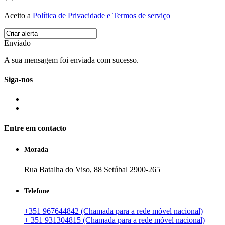
Aceito a
Política de Privacidade e Termos de serviço
Enviado
A sua mensagem foi enviada com sucesso.
Siga-nos
Entre em contacto
Morada
Rua Batalha do Viso, 88 Setúbal 2900-265
Telefone
+351 967644842 (Chamada para a rede móvel nacional)
+ 351 931304815 (Chamada para a rede móvel nacional)