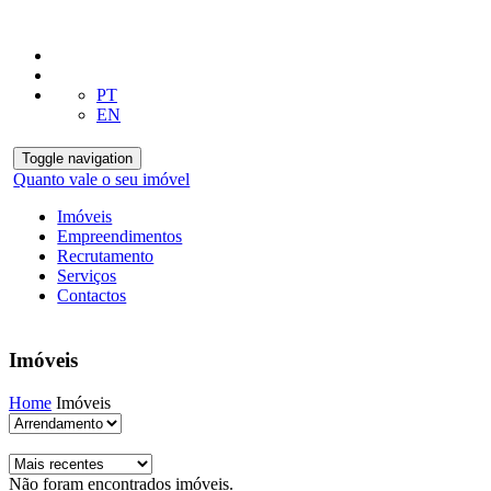
PT
EN
Toggle navigation
Quanto vale o seu imóvel
Imóveis
Empreendimentos
Recrutamento
Serviços
Contactos
Imóveis
Home
Imóveis
Não foram encontrados imóveis.