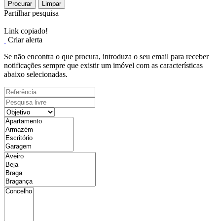
Procurar
Limpar
Partilhar pesquisa
Link copiado!
Criar alerta
Se não encontra o que procura, introduza o seu email para receber
notificações sempre que existir um imóvel com as características
abaixo selecionadas.