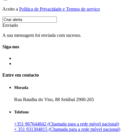
Aceito a
Política de Privacidade e Termos de serviço
Enviado
A sua mensagem foi enviada com sucesso.
Siga-nos
Entre em contacto
Morada
Rua Batalha do Viso, 88 Setúbal 2900-265
Telefone
+351 967644842 (Chamada para a rede móvel nacional)
+ 351 931304815 (Chamada para a rede móvel nacional)