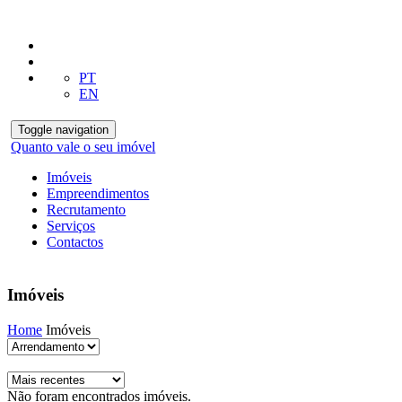
PT
EN
Toggle navigation
Quanto vale o seu imóvel
Imóveis
Empreendimentos
Recrutamento
Serviços
Contactos
Imóveis
Home
Imóveis
Não foram encontrados imóveis.