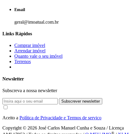
Email
geral@imoatual.com.br
Links Rápidos
Comprar imóvel
Arrendar imóvel
Quanto vale o seu imóvel
Terrenos
Newsletter
Subscreva a nossa newsletter
Subscrever newsletter
Aceito a
Política de Privacidade e Termos de serviço
Copyright © 2026
José Carlos Manuel Cunha e Souza / Licença
®