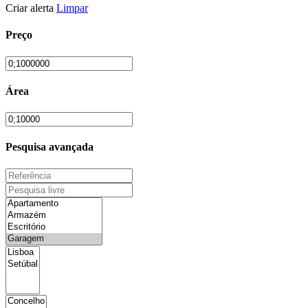
Criar alerta
Limpar
Preço
Área
Pesquisa avançada