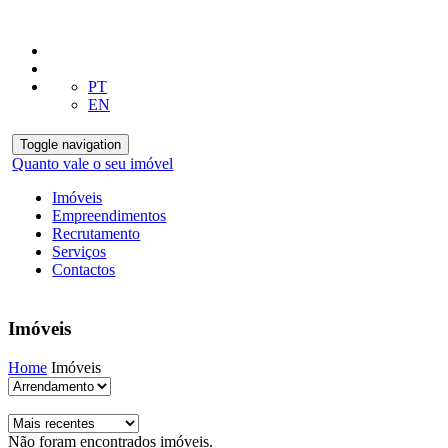
PT
EN
Toggle navigation
Quanto vale o seu imóvel
Imóveis
Empreendimentos
Recrutamento
Serviços
Contactos
Imóveis
Home
Imóveis
Não foram encontrados imóveis.