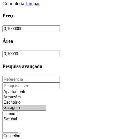
Criar alerta
Limpar
Preço
Área
Pesquisa avançada