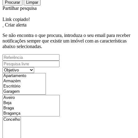
Procurar
Limpar
Partilhar pesquisa
Link copiado!
Criar alerta
Se não encontra o que procura, introduza o seu email para receber
notificações sempre que existir um imóvel com as características
abaixo selecionadas.