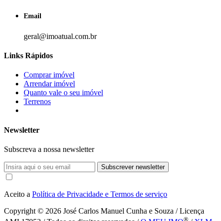
Email
geral@imoatual.com.br
Links Rápidos
Comprar imóvel
Arrendar imóvel
Quanto vale o seu imóvel
Terrenos
Newsletter
Subscreva a nossa newsletter
Subscrever newsletter
Aceito a
Política de Privacidade e Termos de serviço
Copyright © 2026
José Carlos Manuel Cunha e Souza / Licença
®