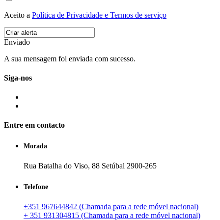
Aceito a
Política de Privacidade e Termos de serviço
Enviado
A sua mensagem foi enviada com sucesso.
Siga-nos
Entre em contacto
Morada
Rua Batalha do Viso, 88 Setúbal 2900-265
Telefone
+351 967644842 (Chamada para a rede móvel nacional)
+ 351 931304815 (Chamada para a rede móvel nacional)