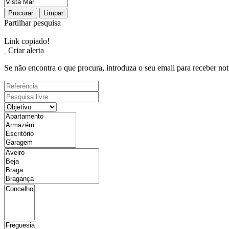
Procurar
Limpar
Partilhar pesquisa
Link copiado!
Criar alerta
Se não encontra o que procura, introduza o seu email para receber not