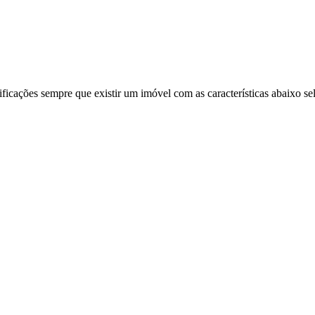
ificações sempre que existir um imóvel com as características abaixo se