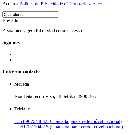
Aceito a
Política de Privacidade e Termos de serviço
Enviado
A sua mensagem foi enviada com sucesso.
Siga-nos
Entre em contacto
Morada
Rua Batalha do Viso, 88 Setúbal 2900-265
Telefone
+351 967644842 (Chamada para a rede móvel nacional)
+ 351 931304815 (Chamada para a rede móvel nacional)