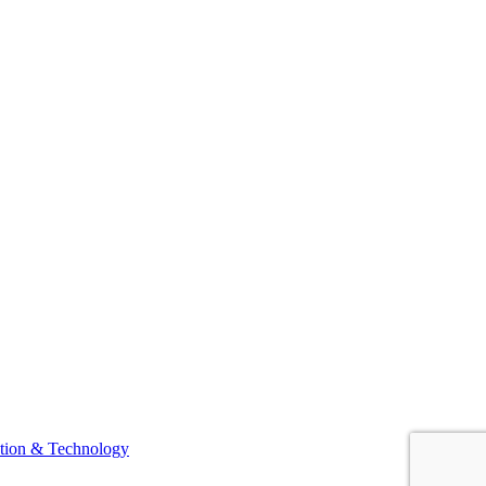
tion & Technology