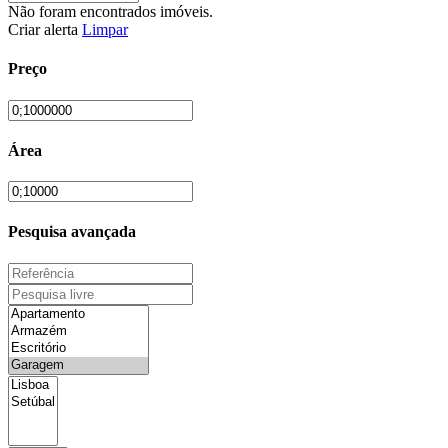
Não foram encontrados imóveis.
Criar alerta
Limpar
Preço
Área
Pesquisa avançada