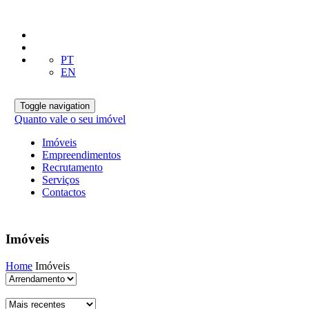
PT
EN
Toggle navigation
Quanto vale o seu imóvel
Imóveis
Empreendimentos
Recrutamento
Serviços
Contactos
Imóveis
Home
Imóveis