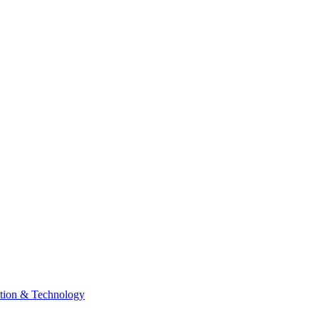
tion & Technology