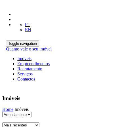
PT
EN
Toggle navigation
Quanto vale o seu imóvel
Imóveis
Empreendimentos
Recrutamento
Serviços
Contactos
Imóveis
Home
Imóveis