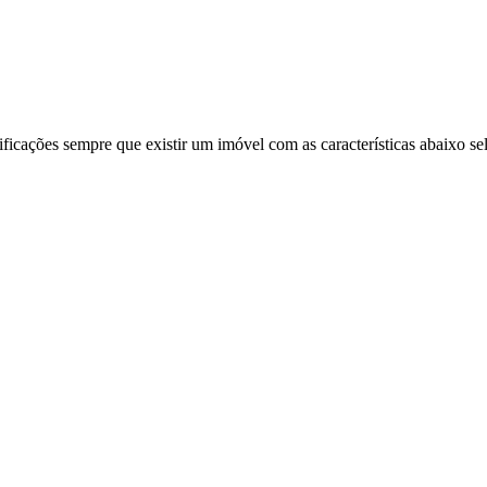
ificações sempre que existir um imóvel com as características abaixo se