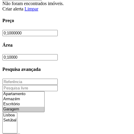
Não foram encontrados imóveis.
Criar alerta
Limpar
Preço
Área
Pesquisa avançada