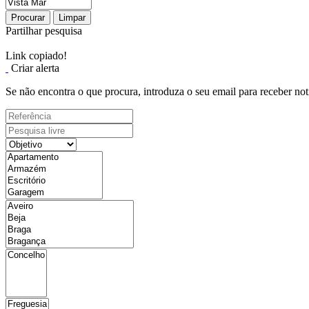
Procurar
Limpar
Partilhar pesquisa
Link copiado!
Criar alerta
Se não encontra o que procura, introduza o seu email para receber not