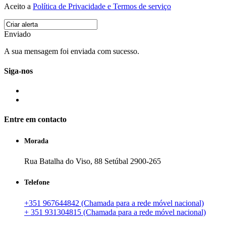
Aceito a
Política de Privacidade e Termos de serviço
Enviado
A sua mensagem foi enviada com sucesso.
Siga-nos
Entre em contacto
Morada
Rua Batalha do Viso, 88 Setúbal 2900-265
Telefone
+351 967644842 (Chamada para a rede móvel nacional)
+ 351 931304815 (Chamada para a rede móvel nacional)