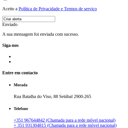
Aceito a
Política de Privacidade e Termos de serviço
Enviado
A sua mensagem foi enviada com sucesso.
Siga-nos
Entre em contacto
Morada
Rua Batalha do Viso, 88 Setúbal 2900-265
Telefone
+351 967644842 (Chamada para a rede móvel nacional)
+ 351 931304815 (Chamada para a rede móvel nacional)