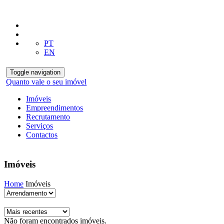
PT
EN
Toggle navigation
Quanto vale o seu imóvel
Imóveis
Empreendimentos
Recrutamento
Serviços
Contactos
Imóveis
Home
Imóveis
Não foram encontrados imóveis.