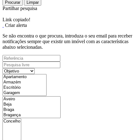
Procurar
Limpar
Partilhar pesquisa
Link copiado!
Criar alerta
Se não encontra o que procura, introduza o seu email para receber
notificações sempre que existir um imóvel com as características
abaixo selecionadas.