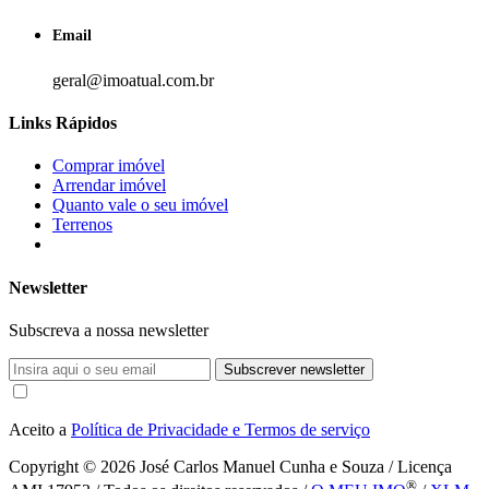
Email
geral@imoatual.com.br
Links Rápidos
Comprar imóvel
Arrendar imóvel
Quanto vale o seu imóvel
Terrenos
Newsletter
Subscreva a nossa newsletter
Subscrever newsletter
Aceito a
Política de Privacidade e Termos de serviço
Copyright © 2026
José Carlos Manuel Cunha e Souza / Licença
®