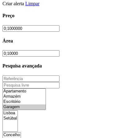
Criar alerta
Limpar
Preço
Área
Pesquisa avançada