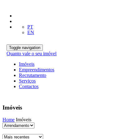
PT
EN
Toggle navigation
Quanto vale o seu imóvel
Imóveis
Empreendimentos
Recrutamento
Serviços
Contactos
Imóveis
Home
Imóveis