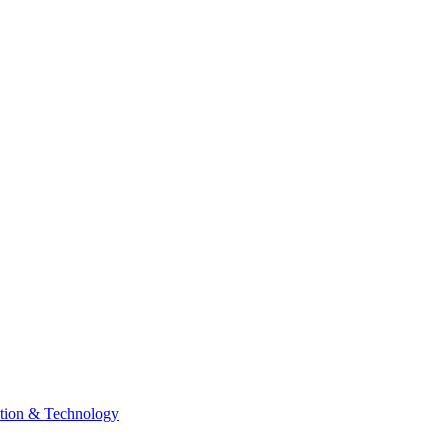
tion & Technology