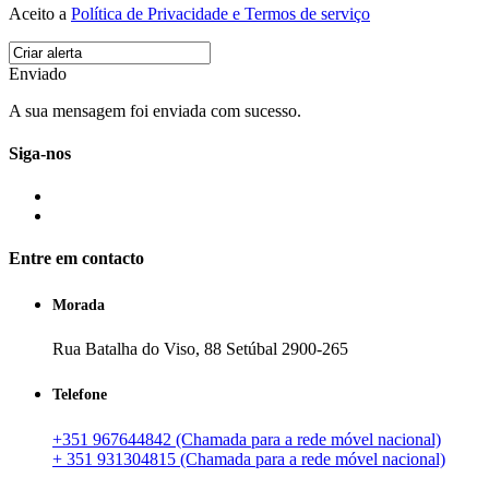
Aceito a
Política de Privacidade e Termos de serviço
Enviado
A sua mensagem foi enviada com sucesso.
Siga-nos
Entre em contacto
Morada
Rua Batalha do Viso, 88 Setúbal 2900-265
Telefone
+351 967644842 (Chamada para a rede móvel nacional)
+ 351 931304815 (Chamada para a rede móvel nacional)