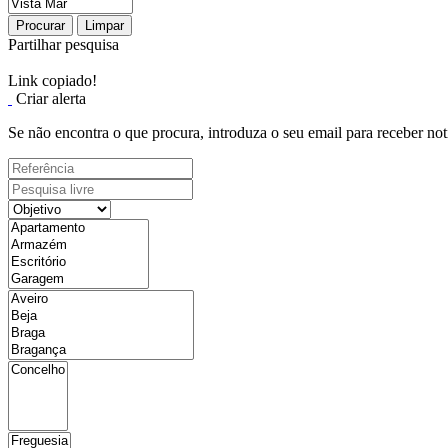
Procurar
Limpar
Partilhar pesquisa
Link copiado!
Criar alerta
Se não encontra o que procura, introduza o seu email para receber not