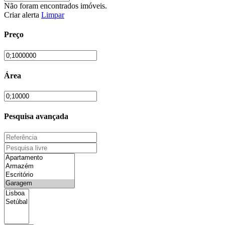
Não foram encontrados imóveis.
Criar alerta
Limpar
Preço
Área
Pesquisa avançada