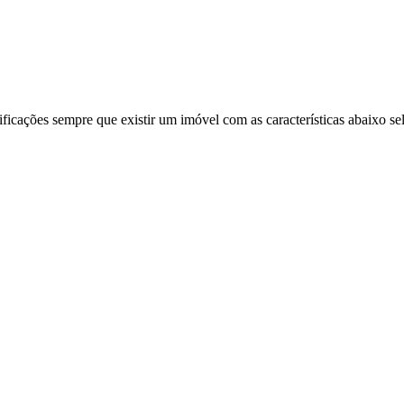
ificações sempre que existir um imóvel com as características abaixo se