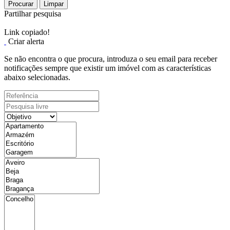
Procurar
Limpar
Partilhar pesquisa
Link copiado!
Criar alerta
Se não encontra o que procura, introduza o seu email para receber
notificações sempre que existir um imóvel com as características
abaixo selecionadas.