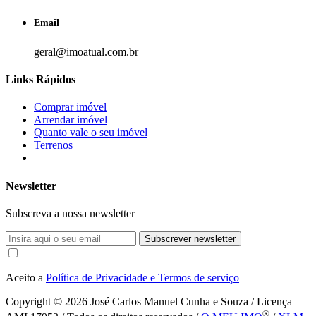
Email
geral@imoatual.com.br
Links Rápidos
Comprar imóvel
Arrendar imóvel
Quanto vale o seu imóvel
Terrenos
Newsletter
Subscreva a nossa newsletter
Subscrever newsletter
Aceito a
Política de Privacidade e Termos de serviço
Copyright © 2026
José Carlos Manuel Cunha e Souza / Licença
®