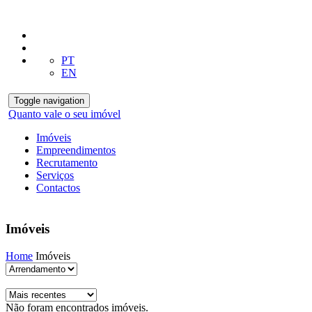
PT
EN
Toggle navigation
Quanto vale o seu imóvel
Imóveis
Empreendimentos
Recrutamento
Serviços
Contactos
Imóveis
Home
Imóveis
Não foram encontrados imóveis.