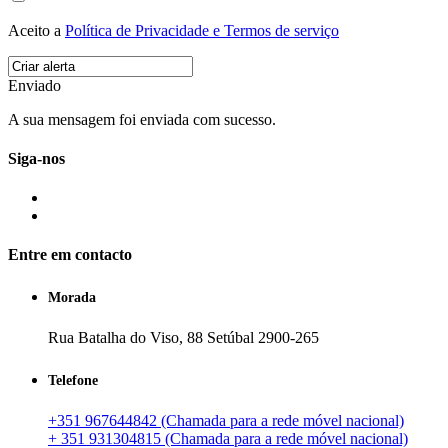
Aceito a
Política de Privacidade e Termos de serviço
Enviado
A sua mensagem foi enviada com sucesso.
Siga-nos
Entre em contacto
Morada
Rua Batalha do Viso, 88 Setúbal 2900-265
Telefone
+351 967644842 (Chamada para a rede móvel nacional)
+ 351 931304815 (Chamada para a rede móvel nacional)