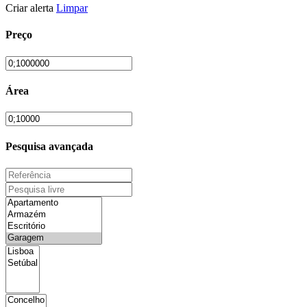
Criar alerta
Limpar
Preço
Área
Pesquisa avançada