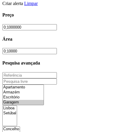
Criar alerta
Limpar
Preço
Área
Pesquisa avançada