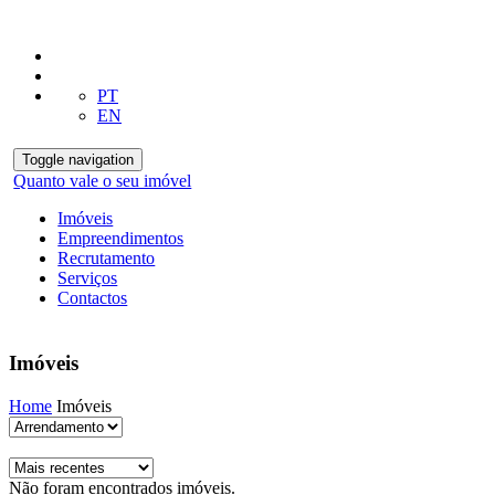
PT
EN
Toggle navigation
Quanto vale o seu imóvel
Imóveis
Empreendimentos
Recrutamento
Serviços
Contactos
Imóveis
Home
Imóveis
Não foram encontrados imóveis.