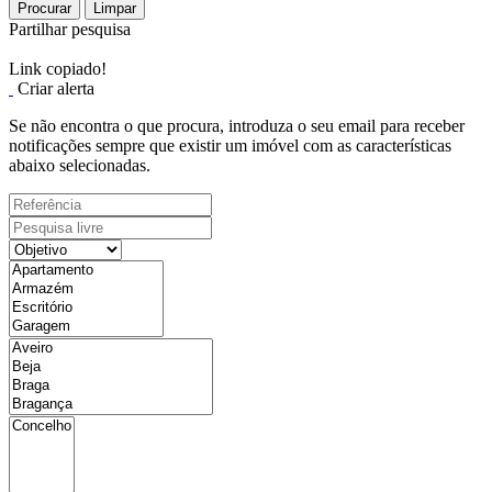
Procurar
Limpar
Partilhar pesquisa
Link copiado!
Criar alerta
Se não encontra o que procura, introduza o seu email para receber
notificações sempre que existir um imóvel com as características
abaixo selecionadas.