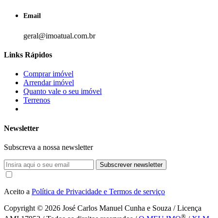
Email
geral@imoatual.com.br
Links Rápidos
Comprar imóvel
Arrendar imóvel
Quanto vale o seu imóvel
Terrenos
Newsletter
Subscreva a nossa newsletter
Subscrever newsletter
Aceito a
Política de Privacidade e Termos de serviço
Copyright © 2026
José Carlos Manuel Cunha e Souza / Licença
®