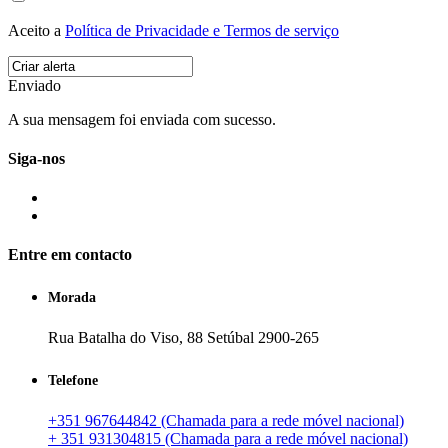
Aceito a
Política de Privacidade e Termos de serviço
Enviado
A sua mensagem foi enviada com sucesso.
Siga-nos
Entre em contacto
Morada
Rua Batalha do Viso, 88 Setúbal 2900-265
Telefone
+351 967644842 (Chamada para a rede móvel nacional)
+ 351 931304815 (Chamada para a rede móvel nacional)