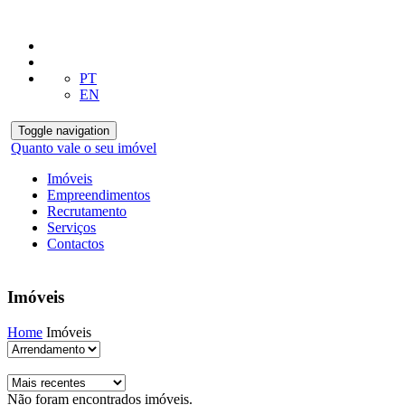
PT
EN
Toggle navigation
Quanto vale o seu imóvel
Imóveis
Empreendimentos
Recrutamento
Serviços
Contactos
Imóveis
Home
Imóveis
Não foram encontrados imóveis.