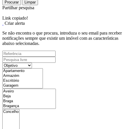
Procurar
Limpar
Partilhar pesquisa
Link copiado!
Criar alerta
Se não encontra o que procura, introduza o seu email para receber
notificações sempre que existir um imóvel com as características
abaixo selecionadas.