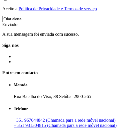
Aceito a
Política de Privacidade e Termos de serviço
Enviado
A sua mensagem foi enviada com sucesso.
Siga-nos
Entre em contacto
Morada
Rua Batalha do Viso, 88 Setúbal 2900-265
Telefone
+351 967644842 (Chamada para a rede móvel nacional)
+ 351 931304815 (Chamada para a rede móvel nacional)