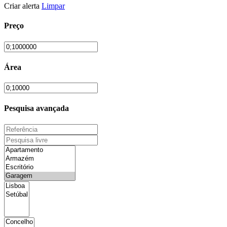
Criar alerta
Limpar
Preço
Área
Pesquisa avançada