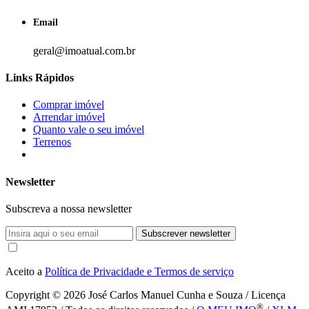
Email
geral@imoatual.com.br
Links Rápidos
Comprar imóvel
Arrendar imóvel
Quanto vale o seu imóvel
Terrenos
Newsletter
Subscreva a nossa newsletter
Subscrever newsletter
Aceito a
Política de Privacidade e Termos de serviço
Copyright © 2026
José Carlos Manuel Cunha e Souza / Licença
®