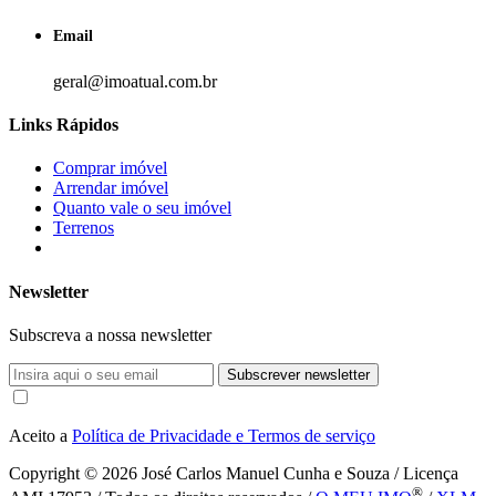
Email
geral@imoatual.com.br
Links Rápidos
Comprar imóvel
Arrendar imóvel
Quanto vale o seu imóvel
Terrenos
Newsletter
Subscreva a nossa newsletter
Subscrever newsletter
Aceito a
Política de Privacidade e Termos de serviço
Copyright © 2026
José Carlos Manuel Cunha e Souza / Licença
®