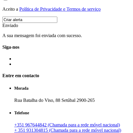
Aceito a
Política de Privacidade e Termos de serviço
Enviado
A sua mensagem foi enviada com sucesso.
Siga-nos
Entre em contacto
Morada
Rua Batalha do Viso, 88 Setúbal 2900-265
Telefone
+351 967644842 (Chamada para a rede móvel nacional)
+ 351 931304815 (Chamada para a rede móvel nacional)