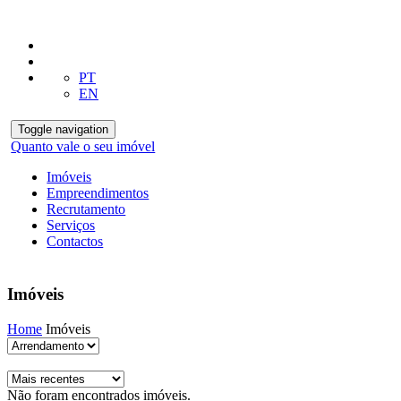
PT
EN
Toggle navigation
Quanto vale o seu imóvel
Imóveis
Empreendimentos
Recrutamento
Serviços
Contactos
Imóveis
Home
Imóveis
Não foram encontrados imóveis.