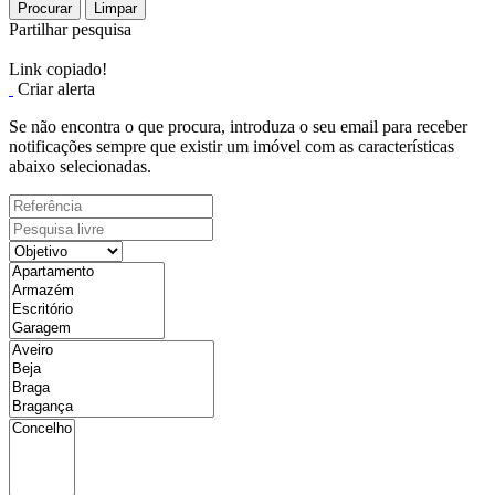
Procurar
Limpar
Partilhar pesquisa
Link copiado!
Criar alerta
Se não encontra o que procura, introduza o seu email para receber
notificações sempre que existir um imóvel com as características
abaixo selecionadas.