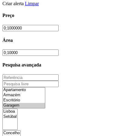
Criar alerta
Limpar
Preço
Área
Pesquisa avançada