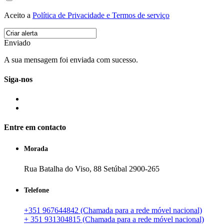
Aceito a
Política de Privacidade e Termos de serviço
Enviado
A sua mensagem foi enviada com sucesso.
Siga-nos
Entre em contacto
Morada
Rua Batalha do Viso, 88 Setúbal 2900-265
Telefone
+351 967644842 (Chamada para a rede móvel nacional)
+ 351 931304815 (Chamada para a rede móvel nacional)