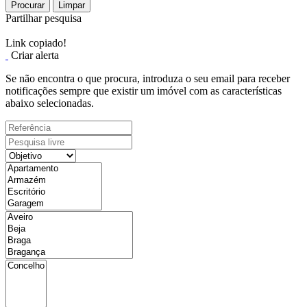
Procurar
Limpar
Partilhar pesquisa
Link copiado!
Criar alerta
Se não encontra o que procura, introduza o seu email para receber
notificações sempre que existir um imóvel com as características
abaixo selecionadas.