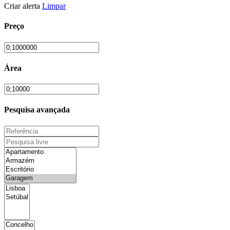
Criar alerta
Limpar
Preço
Área
Pesquisa avançada