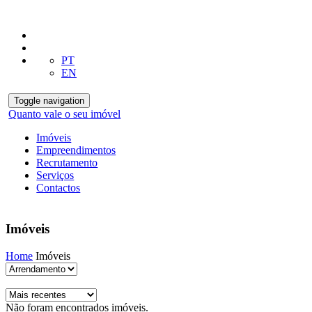
PT
EN
Toggle navigation
Quanto vale o seu imóvel
Imóveis
Empreendimentos
Recrutamento
Serviços
Contactos
Imóveis
Home
Imóveis
Não foram encontrados imóveis.