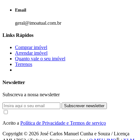
Email
geral@imoatual.com.br
Links Rápidos
Comprar imóvel
Arrendar imóvel
Quanto vale o seu imóvel
Terrenos
Newsletter
Subscreva a nossa newsletter
Subscrever newsletter
Aceito a
Política de Privacidade e Termos de serviço
Copyright © 2026
José Carlos Manuel Cunha e Souza / Licença
®