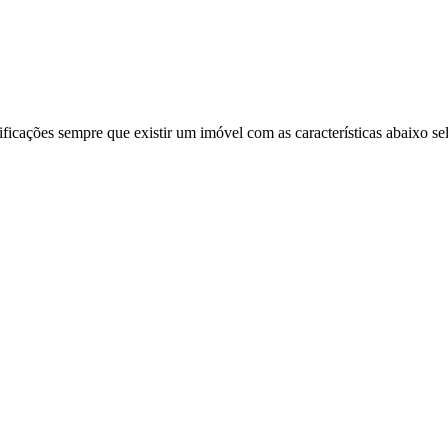
ificações sempre que existir um imóvel com as características abaixo se