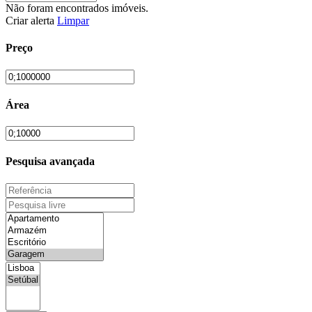
Não foram encontrados imóveis.
Criar alerta
Limpar
Preço
Área
Pesquisa avançada