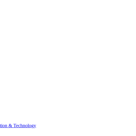
tion & Technology