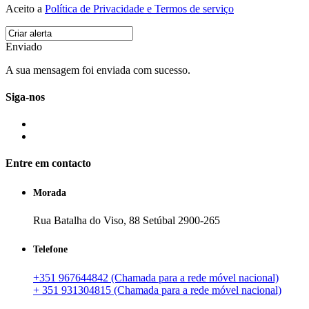
Aceito a
Política de Privacidade e Termos de serviço
Enviado
A sua mensagem foi enviada com sucesso.
Siga-nos
Entre em contacto
Morada
Rua Batalha do Viso, 88 Setúbal 2900-265
Telefone
+351 967644842 (Chamada para a rede móvel nacional)
+ 351 931304815 (Chamada para a rede móvel nacional)