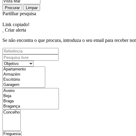
Procurar
Limpar
Partilhar pesquisa
Link copiado!
Criar alerta
Se não encontra o que procura, introduza o seu email para receber not