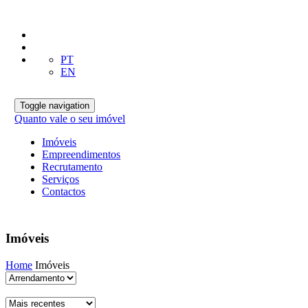
PT
EN
Toggle navigation
Quanto vale o seu imóvel
Imóveis
Empreendimentos
Recrutamento
Serviços
Contactos
Imóveis
Home
Imóveis