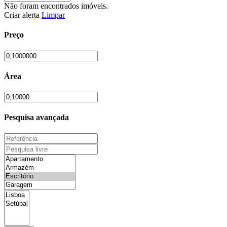
Não foram encontrados imóveis.
Criar alerta
Limpar
Preço
Área
Pesquisa avançada