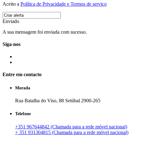
Aceito a
Política de Privacidade e Termos de serviço
Enviado
A sua mensagem foi enviada com sucesso.
Siga-nos
Entre em contacto
Morada
Rua Batalha do Viso, 88 Setúbal 2900-265
Telefone
+351 967644842 (Chamada para a rede móvel nacional)
+ 351 931304815 (Chamada para a rede móvel nacional)