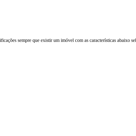
ificações sempre que existir um imóvel com as características abaixo se