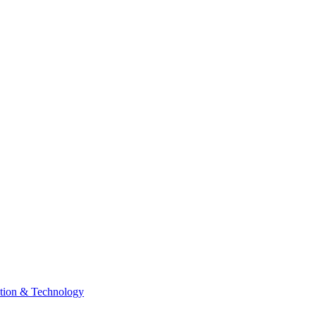
tion & Technology