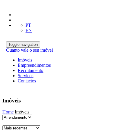
PT
EN
Toggle navigation
Quanto vale o seu imóvel
Imóveis
Empreendimentos
Recrutamento
Serviços
Contactos
Imóveis
Home
Imóveis