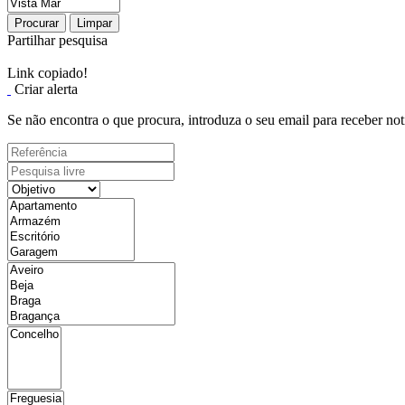
Procurar
Limpar
Partilhar pesquisa
Link copiado!
Criar alerta
Se não encontra o que procura, introduza o seu email para receber not