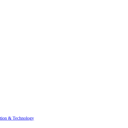
tion & Technology