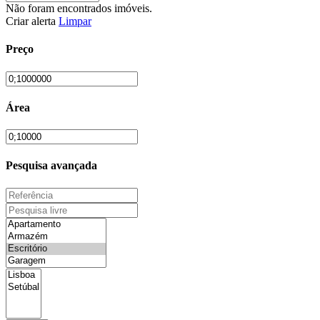
Não foram encontrados imóveis.
Criar alerta
Limpar
Preço
Área
Pesquisa avançada