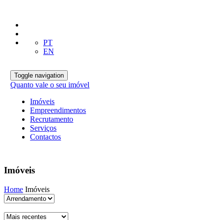
PT
EN
Toggle navigation
Quanto vale o seu imóvel
Imóveis
Empreendimentos
Recrutamento
Serviços
Contactos
Imóveis
Home
Imóveis