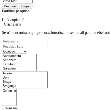
Procurar
Limpar
Partilhar pesquisa
Link copiado!
Criar alerta
Se não encontra o que procura, introduza o seu email para receber not