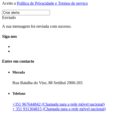
Aceito a
Política de Privacidade e Termos de serviço
Enviado
A sua mensagem foi enviada com sucesso.
Siga-nos
Entre em contacto
Morada
Rua Batalha do Viso, 88 Setúbal 2900-265
Telefone
+351 967644842 (Chamada para a rede móvel nacional)
+ 351 931304815 (Chamada para a rede móvel nacional)