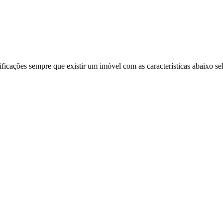
ificações sempre que existir um imóvel com as características abaixo se