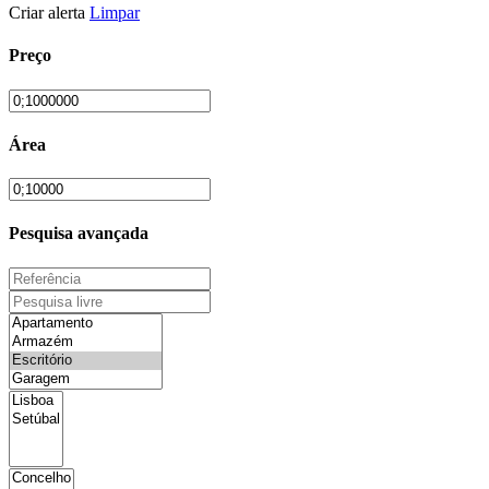
Criar alerta
Limpar
Preço
Área
Pesquisa avançada