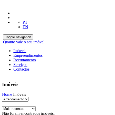
PT
EN
Toggle navigation
Quanto vale o seu imóvel
Imóveis
Empreendimentos
Recrutamento
Serviços
Contactos
Imóveis
Home
Imóveis
Não foram encontrados imóveis.