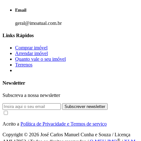
Email
geral@imoatual.com.br
Links Rápidos
Comprar imóvel
Arrendar imóvel
Quanto vale o seu imóvel
Terrenos
Newsletter
Subscreva a nossa newsletter
Subscrever newsletter
Aceito a
Política de Privacidade e Termos de serviço
Copyright © 2026
José Carlos Manuel Cunha e Souza / Licença
®