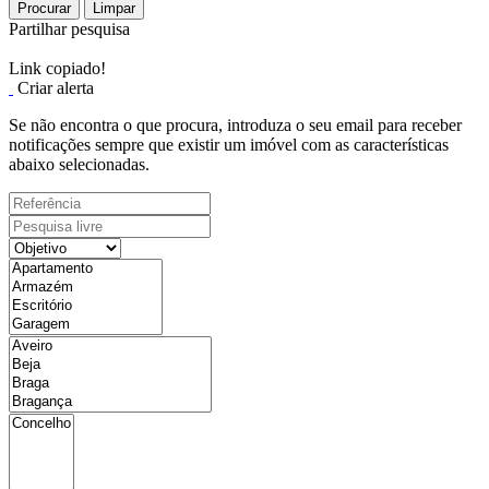
Procurar
Limpar
Partilhar pesquisa
Link copiado!
Criar alerta
Se não encontra o que procura, introduza o seu email para receber
notificações sempre que existir um imóvel com as características
abaixo selecionadas.