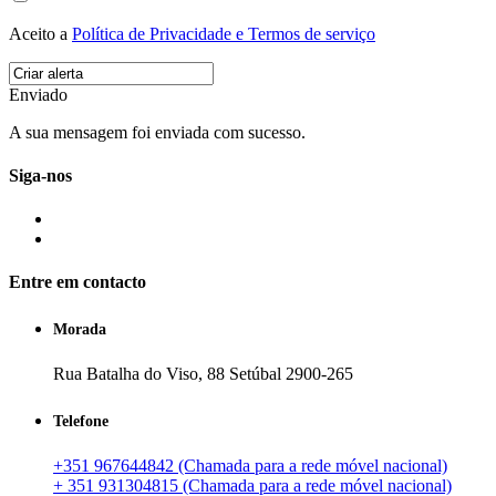
Aceito a
Política de Privacidade e Termos de serviço
Enviado
A sua mensagem foi enviada com sucesso.
Siga-nos
Entre em contacto
Morada
Rua Batalha do Viso, 88 Setúbal 2900-265
Telefone
+351 967644842 (Chamada para a rede móvel nacional)
+ 351 931304815 (Chamada para a rede móvel nacional)