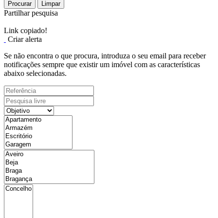
Procurar
Limpar
Partilhar pesquisa
Link copiado!
Criar alerta
Se não encontra o que procura, introduza o seu email para receber
notificações sempre que existir um imóvel com as características
abaixo selecionadas.