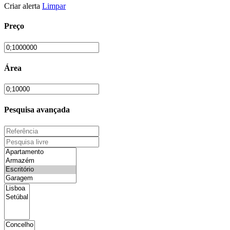
Criar alerta
Limpar
Preço
Área
Pesquisa avançada