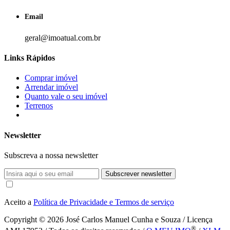
Email
geral@imoatual.com.br
Links Rápidos
Comprar imóvel
Arrendar imóvel
Quanto vale o seu imóvel
Terrenos
Newsletter
Subscreva a nossa newsletter
Subscrever newsletter
Aceito a
Política de Privacidade e Termos de serviço
Copyright © 2026
José Carlos Manuel Cunha e Souza / Licença
®