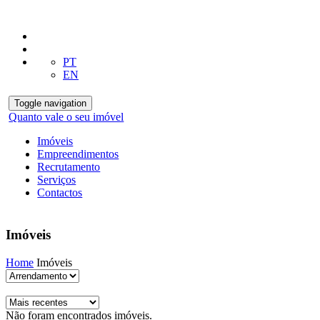
PT
EN
Toggle navigation
Quanto vale o seu imóvel
Imóveis
Empreendimentos
Recrutamento
Serviços
Contactos
Imóveis
Home
Imóveis
Não foram encontrados imóveis.