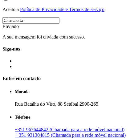
Aceito a
Política de Privacidade e Termos de serviço
Enviado
A sua mensagem foi enviada com sucesso.
Siga-nos
Entre em contacto
Morada
Rua Batalha do Viso, 88 Setúbal 2900-265
Telefone
+351 967644842 (Chamada para a rede móvel nacional)
+ 351 931304815 (Chamada para a rede móvel nacional)