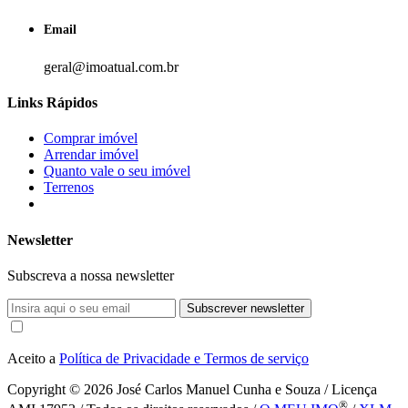
Email
geral@imoatual.com.br
Links Rápidos
Comprar imóvel
Arrendar imóvel
Quanto vale o seu imóvel
Terrenos
Newsletter
Subscreva a nossa newsletter
Subscrever newsletter
Aceito a
Política de Privacidade e Termos de serviço
Copyright © 2026
José Carlos Manuel Cunha e Souza / Licença
®