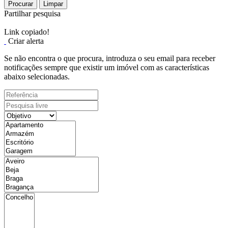
Procurar
Limpar
Partilhar pesquisa
Link copiado!
Criar alerta
Se não encontra o que procura, introduza o seu email para receber
notificações sempre que existir um imóvel com as características
abaixo selecionadas.