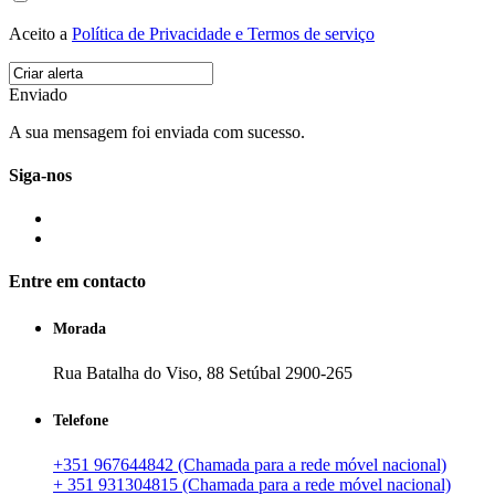
Aceito a
Política de Privacidade e Termos de serviço
Enviado
A sua mensagem foi enviada com sucesso.
Siga-nos
Entre em contacto
Morada
Rua Batalha do Viso, 88 Setúbal 2900-265
Telefone
+351 967644842 (Chamada para a rede móvel nacional)
+ 351 931304815 (Chamada para a rede móvel nacional)