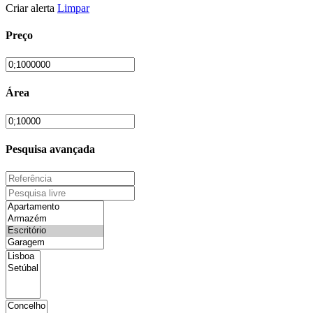
Criar alerta
Limpar
Preço
Área
Pesquisa avançada