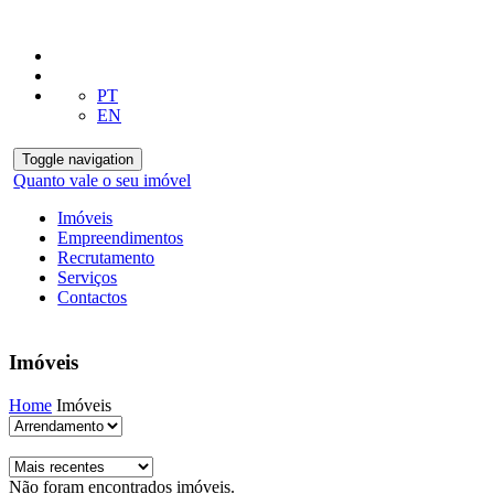
PT
EN
Toggle navigation
Quanto vale o seu imóvel
Imóveis
Empreendimentos
Recrutamento
Serviços
Contactos
Imóveis
Home
Imóveis
Não foram encontrados imóveis.