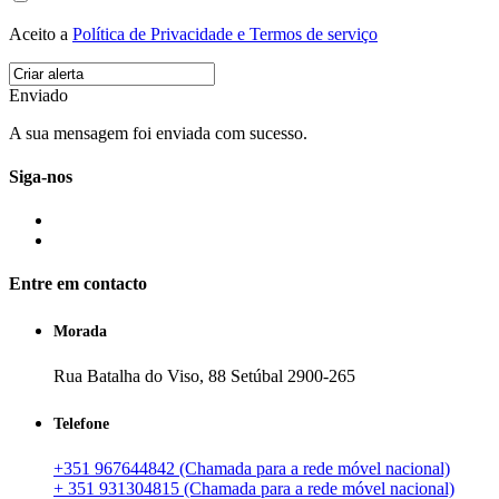
Aceito a
Política de Privacidade e Termos de serviço
Enviado
A sua mensagem foi enviada com sucesso.
Siga-nos
Entre em contacto
Morada
Rua Batalha do Viso, 88 Setúbal 2900-265
Telefone
+351 967644842 (Chamada para a rede móvel nacional)
+ 351 931304815 (Chamada para a rede móvel nacional)