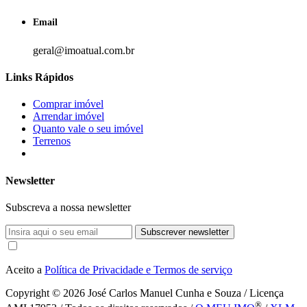
Email
geral@imoatual.com.br
Links Rápidos
Comprar imóvel
Arrendar imóvel
Quanto vale o seu imóvel
Terrenos
Newsletter
Subscreva a nossa newsletter
Subscrever newsletter
Aceito a
Política de Privacidade e Termos de serviço
Copyright © 2026
José Carlos Manuel Cunha e Souza / Licença
®