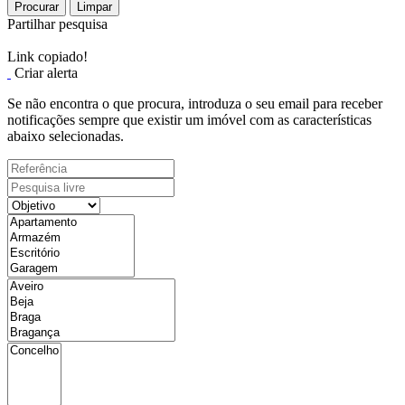
Procurar
Limpar
Partilhar pesquisa
Link copiado!
Criar alerta
Se não encontra o que procura, introduza o seu email para receber
notificações sempre que existir um imóvel com as características
abaixo selecionadas.