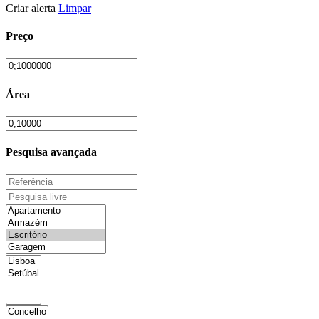
Criar alerta
Limpar
Preço
Área
Pesquisa avançada