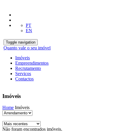
PT
EN
Toggle navigation
Quanto vale o seu imóvel
Imóveis
Empreendimentos
Recrutamento
Serviços
Contactos
Imóveis
Home
Imóveis
Não foram encontrados imóveis.