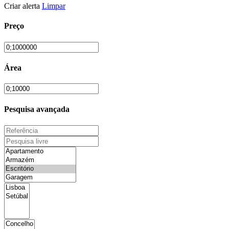
Criar alerta
Limpar
Preço
Área
Pesquisa avançada