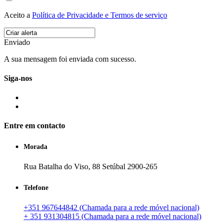
Aceito a
Política de Privacidade e Termos de serviço
Enviado
A sua mensagem foi enviada com sucesso.
Siga-nos
Entre em contacto
Morada
Rua Batalha do Viso, 88 Setúbal 2900-265
Telefone
+351 967644842 (Chamada para a rede móvel nacional)
+ 351 931304815 (Chamada para a rede móvel nacional)