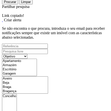
Procurar
Limpar
Partilhar pesquisa
Link copiado!
Criar alerta
Se não encontra o que procura, introduza o seu email para receber
notificações sempre que existir um imóvel com as características
abaixo selecionadas.