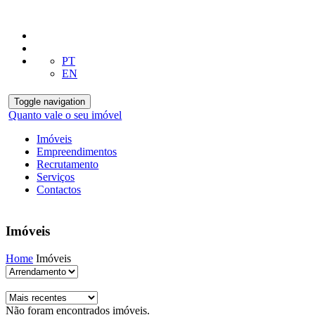
PT
EN
Toggle navigation
Quanto vale o seu imóvel
Imóveis
Empreendimentos
Recrutamento
Serviços
Contactos
Imóveis
Home
Imóveis
Não foram encontrados imóveis.