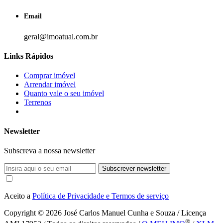
Email
geral@imoatual.com.br
Links Rápidos
Comprar imóvel
Arrendar imóvel
Quanto vale o seu imóvel
Terrenos
Newsletter
Subscreva a nossa newsletter
Subscrever newsletter
Aceito a
Política de Privacidade e Termos de serviço
Copyright © 2026
José Carlos Manuel Cunha e Souza / Licença
®