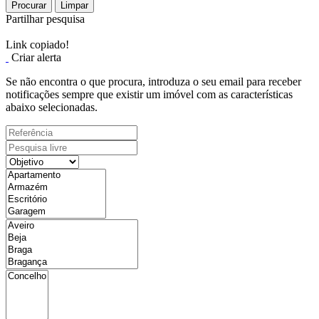
Procurar
Limpar
Partilhar pesquisa
Link copiado!
Criar alerta
Se não encontra o que procura, introduza o seu email para receber
notificações sempre que existir um imóvel com as características
abaixo selecionadas.