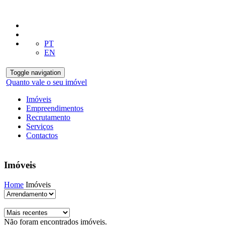
PT
EN
Toggle navigation
Quanto vale o seu imóvel
Imóveis
Empreendimentos
Recrutamento
Serviços
Contactos
Imóveis
Home
Imóveis
Não foram encontrados imóveis.