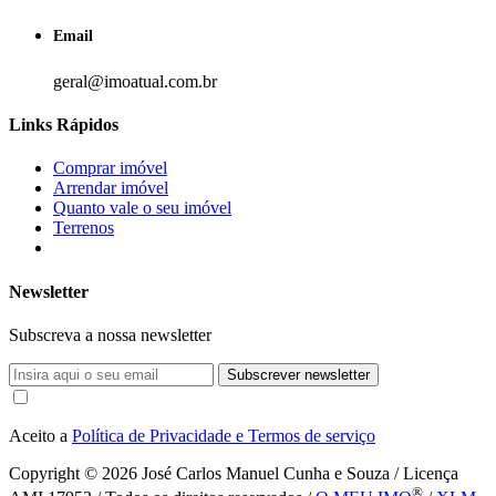
Email
geral@imoatual.com.br
Links Rápidos
Comprar imóvel
Arrendar imóvel
Quanto vale o seu imóvel
Terrenos
Newsletter
Subscreva a nossa newsletter
Subscrever newsletter
Aceito a
Política de Privacidade e Termos de serviço
Copyright © 2026
José Carlos Manuel Cunha e Souza / Licença
®