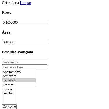
Criar alerta
Limpar
Preço
Área
Pesquisa avançada