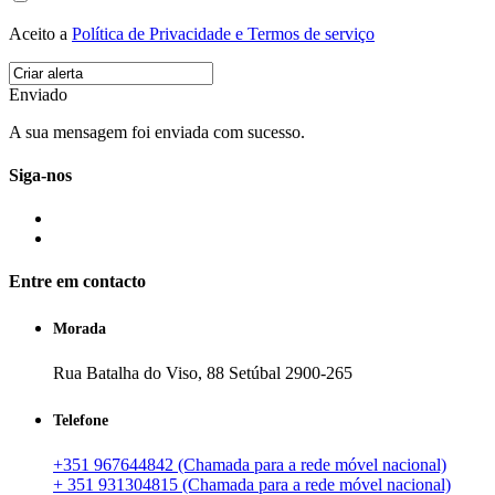
Aceito a
Política de Privacidade e Termos de serviço
Enviado
A sua mensagem foi enviada com sucesso.
Siga-nos
Entre em contacto
Morada
Rua Batalha do Viso, 88 Setúbal 2900-265
Telefone
+351 967644842 (Chamada para a rede móvel nacional)
+ 351 931304815 (Chamada para a rede móvel nacional)