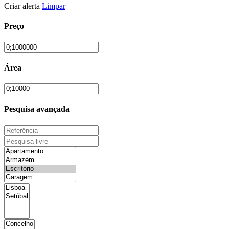
Criar alerta
Limpar
Preço
Área
Pesquisa avançada