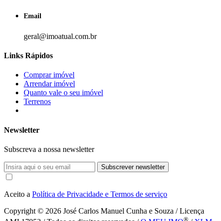
Email
geral@imoatual.com.br
Links Rápidos
Comprar imóvel
Arrendar imóvel
Quanto vale o seu imóvel
Terrenos
Newsletter
Subscreva a nossa newsletter
Subscrever newsletter
Aceito a
Política de Privacidade e Termos de serviço
Copyright © 2026
José Carlos Manuel Cunha e Souza / Licença
®