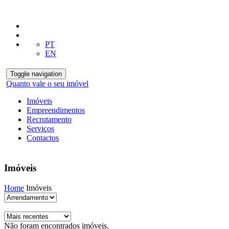
PT
EN
Toggle navigation
Quanto vale o seu imóvel
Imóveis
Empreendimentos
Recrutamento
Serviços
Contactos
Imóveis
Home
Imóveis
Não foram encontrados imóveis.