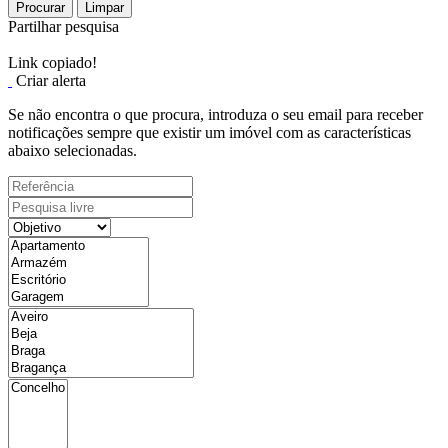
Procurar
Limpar
Partilhar pesquisa
Link copiado!
Criar alerta
Se não encontra o que procura, introduza o seu email para receber
notificações sempre que existir um imóvel com as características
abaixo selecionadas.