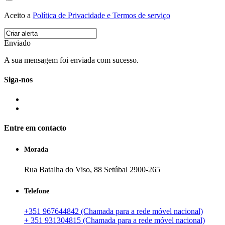
Aceito a
Política de Privacidade e Termos de serviço
Enviado
A sua mensagem foi enviada com sucesso.
Siga-nos
Entre em contacto
Morada
Rua Batalha do Viso, 88 Setúbal 2900-265
Telefone
+351 967644842 (Chamada para a rede móvel nacional)
+ 351 931304815 (Chamada para a rede móvel nacional)