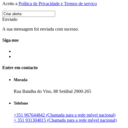
Aceito a
Política de Privacidade e Termos de serviço
Enviado
A sua mensagem foi enviada com sucesso.
Siga-nos
Entre em contacto
Morada
Rua Batalha do Viso, 88 Setúbal 2900-265
Telefone
+351 967644842 (Chamada para a rede móvel nacional)
+ 351 931304815 (Chamada para a rede móvel nacional)