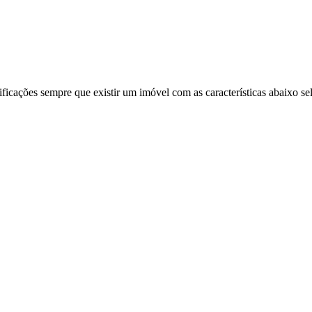
ificações sempre que existir um imóvel com as características abaixo se