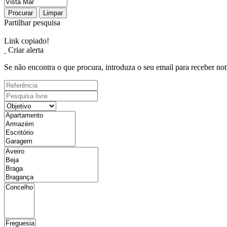
Procurar
Limpar
Partilhar pesquisa
Link copiado!
Criar alerta
Se não encontra o que procura, introduza o seu email para receber not