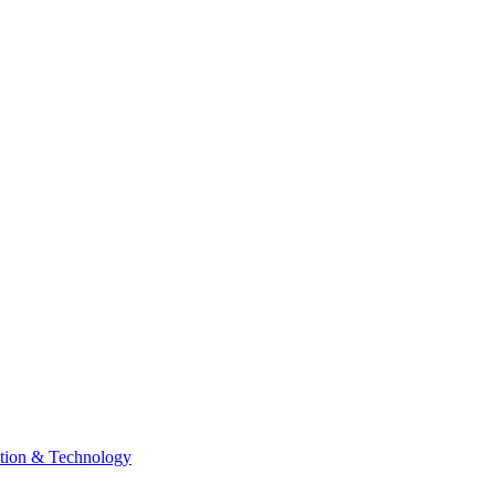
tion & Technology