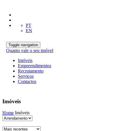
PT
EN
Toggle navigation
Quanto vale o seu imóvel
Imóveis
Empreendimentos
Recrutamento
Serviços
Contactos
Imóveis
Home
Imóveis