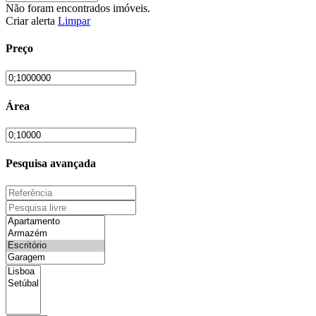
Não foram encontrados imóveis.
Criar alerta
Limpar
Preço
Área
Pesquisa avançada