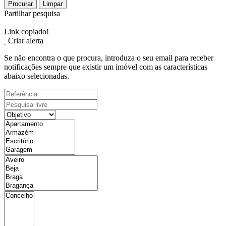
Procurar
Limpar
Partilhar pesquisa
Link copiado!
Criar alerta
Se não encontra o que procura, introduza o seu email para receber
notificações sempre que existir um imóvel com as características
abaixo selecionadas.