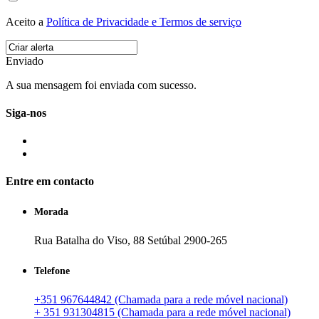
Aceito a
Política de Privacidade e Termos de serviço
Enviado
A sua mensagem foi enviada com sucesso.
Siga-nos
Entre em contacto
Morada
Rua Batalha do Viso, 88 Setúbal 2900-265
Telefone
+351 967644842 (Chamada para a rede móvel nacional)
+ 351 931304815 (Chamada para a rede móvel nacional)