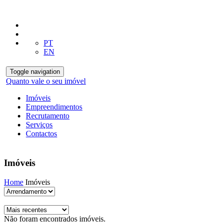
PT
EN
Toggle navigation
Quanto vale o seu imóvel
Imóveis
Empreendimentos
Recrutamento
Serviços
Contactos
Imóveis
Home
Imóveis
Não foram encontrados imóveis.