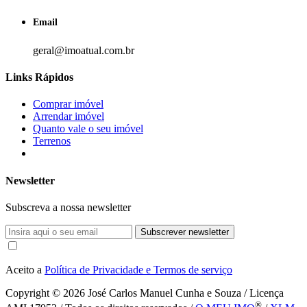
Email
geral@imoatual.com.br
Links Rápidos
Comprar imóvel
Arrendar imóvel
Quanto vale o seu imóvel
Terrenos
Newsletter
Subscreva a nossa newsletter
Subscrever newsletter
Aceito a
Política de Privacidade e Termos de serviço
Copyright © 2026
José Carlos Manuel Cunha e Souza / Licença
®