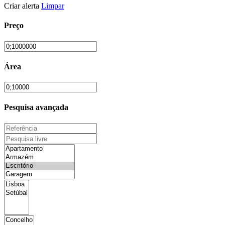
Criar alerta
Limpar
Preço
Área
Pesquisa avançada