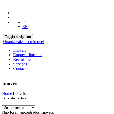
PT
EN
Toggle navigation
Quanto vale o seu imóvel
Imóveis
Empreendimentos
Recrutamento
Serviços
Contactos
Imóveis
Home
Imóveis
Não foram encontrados imóveis.