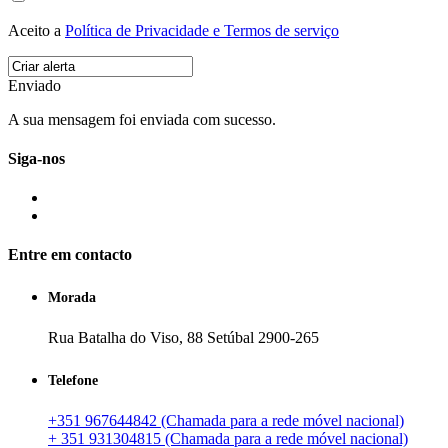
Aceito a
Política de Privacidade e Termos de serviço
Enviado
A sua mensagem foi enviada com sucesso.
Siga-nos
Entre em contacto
Morada
Rua Batalha do Viso, 88 Setúbal 2900-265
Telefone
+351 967644842 (Chamada para a rede móvel nacional)
+ 351 931304815 (Chamada para a rede móvel nacional)