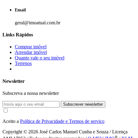
Email
geral@imoatual.com.br
Links Rápidos
Comprar imóvel
Arrendar imóvel
Quanto vale o seu imóvel
Terrenos
Newsletter
Subscreva a nossa newsletter
Subscrever newsletter
Aceito a
Política de Privacidade e Termos de serviço
Copyright © 2026
José Carlos Manuel Cunha e Souza / Licença
®