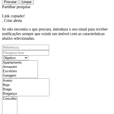
Procurar
Limpar
Partilhar pesquisa
Link copiado!
Criar alerta
Se não encontra o que procura, introduza o seu email para receber
notificações sempre que existir um imóvel com as características
abaixo selecionadas.