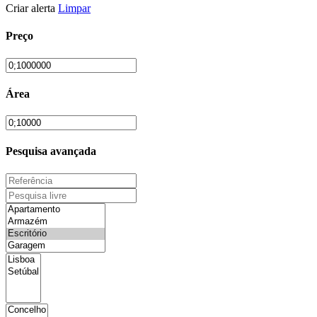
Criar alerta
Limpar
Preço
Área
Pesquisa avançada