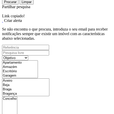
Procurar
Limpar
Partilhar pesquisa
Link copiado!
Criar alerta
Se não encontra o que procura, introduza o seu email para receber
notificações sempre que existir um imóvel com as características
abaixo selecionadas.