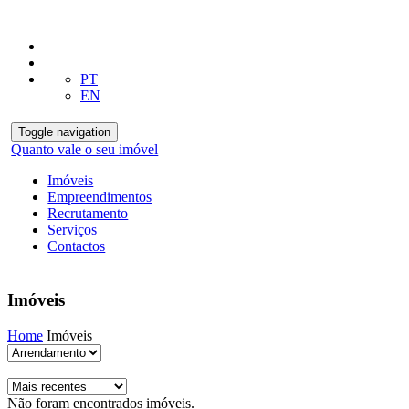
PT
EN
Toggle navigation
Quanto vale o seu imóvel
Imóveis
Empreendimentos
Recrutamento
Serviços
Contactos
Imóveis
Home
Imóveis
Não foram encontrados imóveis.