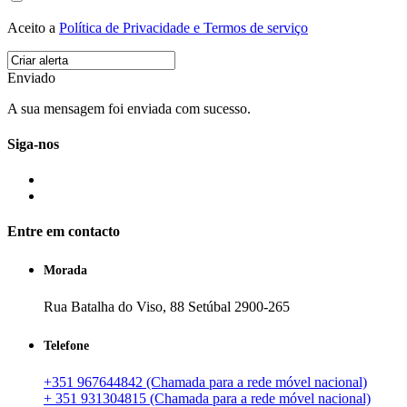
Aceito a
Política de Privacidade e Termos de serviço
Enviado
A sua mensagem foi enviada com sucesso.
Siga-nos
Entre em contacto
Morada
Rua Batalha do Viso, 88 Setúbal 2900-265
Telefone
+351 967644842 (Chamada para a rede móvel nacional)
+ 351 931304815 (Chamada para a rede móvel nacional)