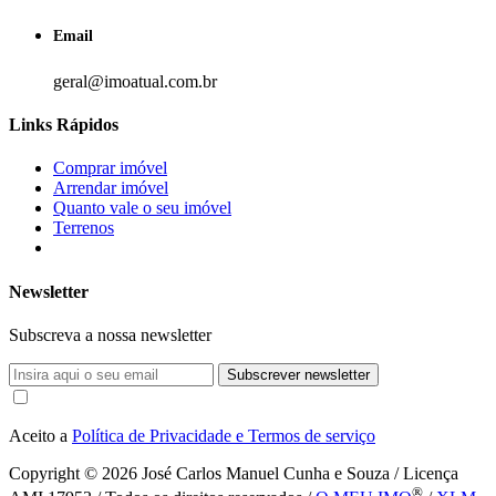
Email
geral@imoatual.com.br
Links Rápidos
Comprar imóvel
Arrendar imóvel
Quanto vale o seu imóvel
Terrenos
Newsletter
Subscreva a nossa newsletter
Subscrever newsletter
Aceito a
Política de Privacidade e Termos de serviço
Copyright © 2026
José Carlos Manuel Cunha e Souza / Licença
®