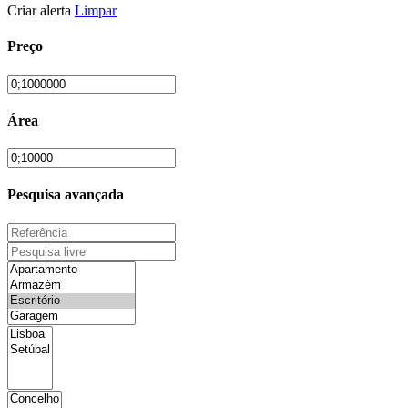
Criar alerta
Limpar
Preço
Área
Pesquisa avançada