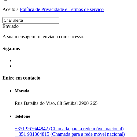
Aceito a
Política de Privacidade e Termos de serviço
Enviado
A sua mensagem foi enviada com sucesso.
Siga-nos
Entre em contacto
Morada
Rua Batalha do Viso, 88 Setúbal 2900-265
Telefone
+351 967644842 (Chamada para a rede móvel nacional)
+ 351 931304815 (Chamada para a rede móvel nacional)