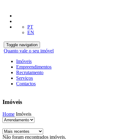
PT
EN
Toggle navigation
Quanto vale o seu imóvel
Imóveis
Empreendimentos
Recrutamento
Serviços
Contactos
Imóveis
Home
Imóveis
Não foram encontrados imóveis.