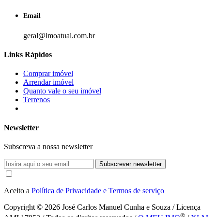
Email
geral@imoatual.com.br
Links Rápidos
Comprar imóvel
Arrendar imóvel
Quanto vale o seu imóvel
Terrenos
Newsletter
Subscreva a nossa newsletter
Subscrever newsletter
Aceito a
Política de Privacidade e Termos de serviço
Copyright © 2026
José Carlos Manuel Cunha e Souza / Licença
®