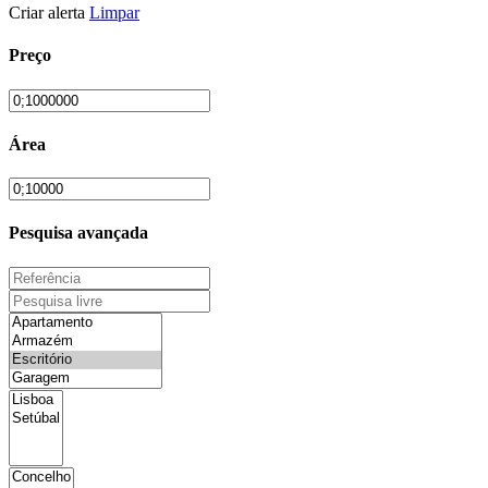
Criar alerta
Limpar
Preço
Área
Pesquisa avançada