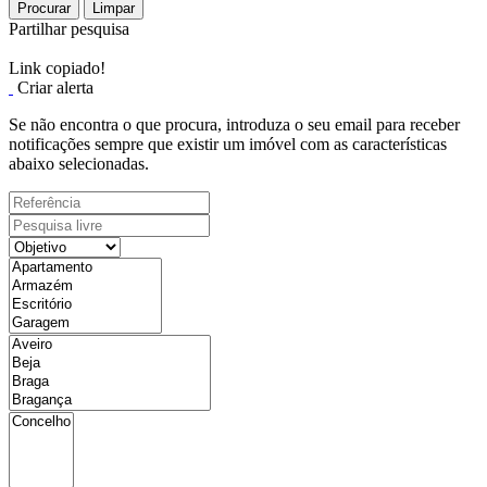
Procurar
Limpar
Partilhar pesquisa
Link copiado!
Criar alerta
Se não encontra o que procura, introduza o seu email para receber
notificações sempre que existir um imóvel com as características
abaixo selecionadas.