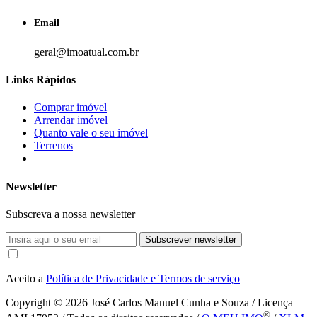
Email
geral@imoatual.com.br
Links Rápidos
Comprar imóvel
Arrendar imóvel
Quanto vale o seu imóvel
Terrenos
Newsletter
Subscreva a nossa newsletter
Subscrever newsletter
Aceito a
Política de Privacidade e Termos de serviço
Copyright © 2026
José Carlos Manuel Cunha e Souza / Licença
®