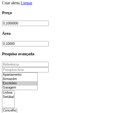
Criar alerta
Limpar
Preço
Área
Pesquisa avançada