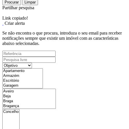
Procurar
Limpar
Partilhar pesquisa
Link copiado!
Criar alerta
Se não encontra o que procura, introduza o seu email para receber
notificações sempre que existir um imóvel com as características
abaixo selecionadas.