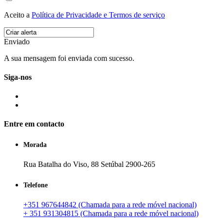
Aceito a
Política de Privacidade e Termos de serviço
Enviado
A sua mensagem foi enviada com sucesso.
Siga-nos
Entre em contacto
Morada
Rua Batalha do Viso, 88 Setúbal 2900-265
Telefone
+351 967644842 (Chamada para a rede móvel nacional)
+ 351 931304815 (Chamada para a rede móvel nacional)