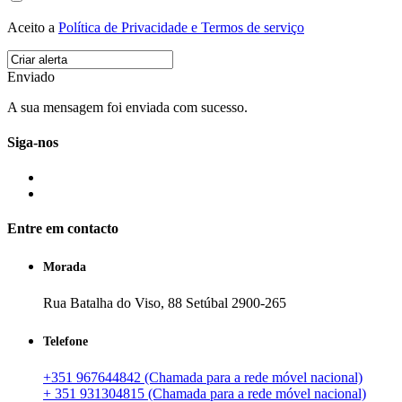
Aceito a
Política de Privacidade e Termos de serviço
Enviado
A sua mensagem foi enviada com sucesso.
Siga-nos
Entre em contacto
Morada
Rua Batalha do Viso, 88 Setúbal 2900-265
Telefone
+351 967644842 (Chamada para a rede móvel nacional)
+ 351 931304815 (Chamada para a rede móvel nacional)