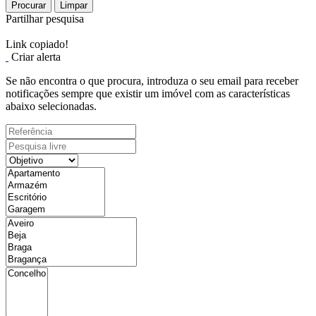
Procurar
Limpar
Partilhar pesquisa
Link copiado!
Criar alerta
Se não encontra o que procura, introduza o seu email para receber
notificações sempre que existir um imóvel com as características
abaixo selecionadas.