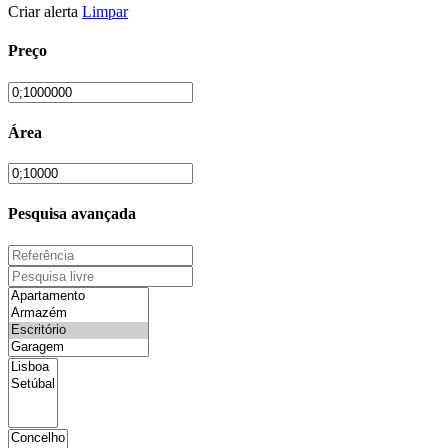
Criar alerta
Limpar
Preço
Área
Pesquisa avançada