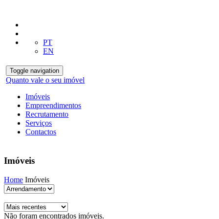
PT
EN
Toggle navigation
Quanto vale o seu imóvel
Imóveis
Empreendimentos
Recrutamento
Serviços
Contactos
Imóveis
Home
Imóveis
Não foram encontrados imóveis.