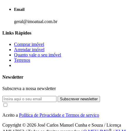
Email
geral@imoatual.com.br
Links Rápidos
Comprar imóvel
Arrendar imóvel
Quanto vale o seu imóvel
Terrenos
Newsletter
Subscreva a nossa newsletter
Subscrever newsletter
Aceito a
Política de Privacidade e Termos de serviço
Copyright © 2026
José Carlos Manuel Cunha e Souza / Licença
®