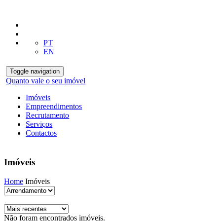
PT
EN
Toggle navigation
Quanto vale o seu imóvel
Imóveis
Empreendimentos
Recrutamento
Serviços
Contactos
Imóveis
Home
Imóveis
Não foram encontrados imóveis.