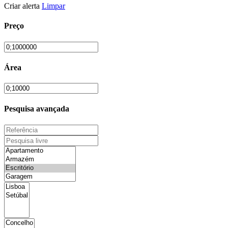
Criar alerta
Limpar
Preço
Área
Pesquisa avançada