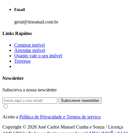
Email
geral@imoatual.com.br
Links Rápidos
Comprar imóvel
Arrendar imóvel
Quanto vale o seu imóvel
Terrenos
Newsletter
Subscreva a nossa newsletter
Subscrever newsletter
Aceito a
Política de Privacidade e Termos de serviço
Copyright © 2026
José Carlos Manuel Cunha e Souza / Licença
®