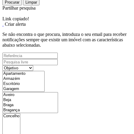
Procurar
Limpar
Partilhar pesquisa
Link copiado!
Criar alerta
Se não encontra o que procura, introduza o seu email para receber
notificações sempre que existir um imóvel com as características
abaixo selecionadas.