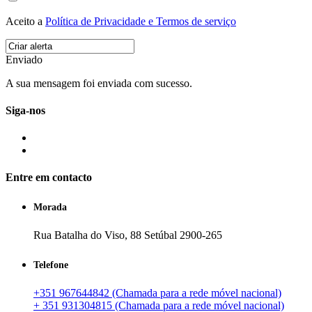
Aceito a
Política de Privacidade e Termos de serviço
Enviado
A sua mensagem foi enviada com sucesso.
Siga-nos
Entre em contacto
Morada
Rua Batalha do Viso, 88 Setúbal 2900-265
Telefone
+351 967644842 (Chamada para a rede móvel nacional)
+ 351 931304815 (Chamada para a rede móvel nacional)