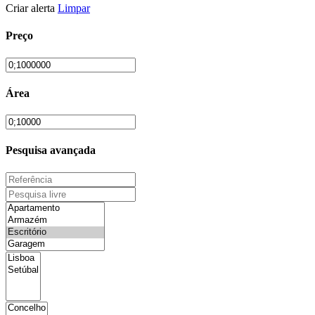
Criar alerta
Limpar
Preço
Área
Pesquisa avançada