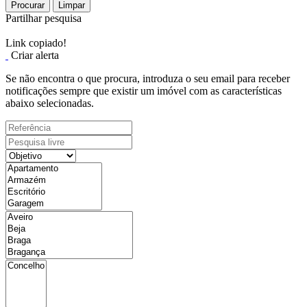
Procurar
Limpar
Partilhar pesquisa
Link copiado!
Criar alerta
Se não encontra o que procura, introduza o seu email para receber
notificações sempre que existir um imóvel com as características
abaixo selecionadas.