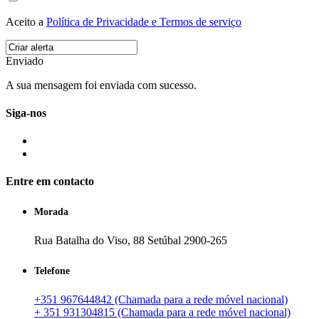
Aceito a
Política de Privacidade e Termos de serviço
Enviado
A sua mensagem foi enviada com sucesso.
Siga-nos
Entre em contacto
Morada
Rua Batalha do Viso, 88 Setúbal 2900-265
Telefone
+351 967644842 (Chamada para a rede móvel nacional)
+ 351 931304815 (Chamada para a rede móvel nacional)