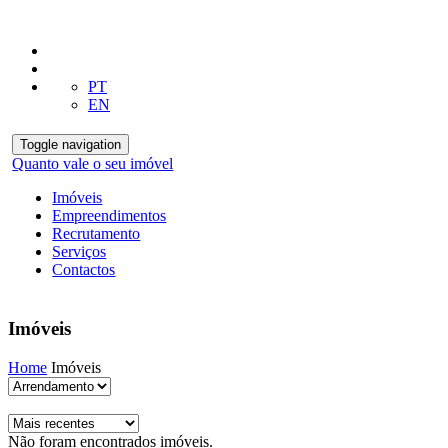
PT
EN
Toggle navigation
Quanto vale o seu imóvel
Imóveis
Empreendimentos
Recrutamento
Serviços
Contactos
Imóveis
Home
Imóveis
Não foram encontrados imóveis.