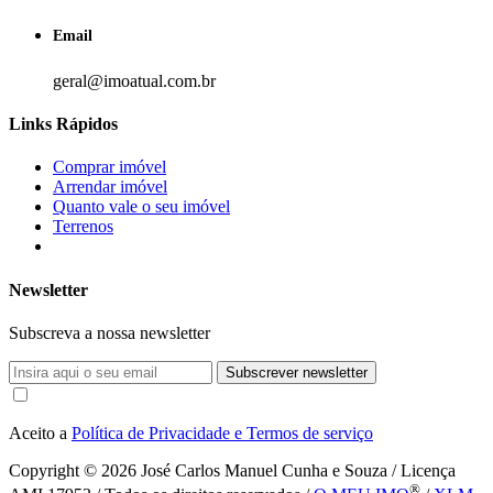
Email
geral@imoatual.com.br
Links Rápidos
Comprar imóvel
Arrendar imóvel
Quanto vale o seu imóvel
Terrenos
Newsletter
Subscreva a nossa newsletter
Subscrever newsletter
Aceito a
Política de Privacidade e Termos de serviço
Copyright © 2026
José Carlos Manuel Cunha e Souza / Licença
®